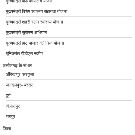
मुख्यमंत्री वार्ड कार्यालय योजना
मुख्यमंत्री विशेष स्वास्थ्य सहायता योजना
मुख्यमंत्री शहरी स्लम स्वास्थ्य योजना
मुख्यमंत्री सुपोषण अभियान
मुख्यमंत्री हाट बाजार क्लीनिक योजना
यूनिवर्सल पीडीएस स्कीम
छत्तीसगढ़ के संभाग
अंबिकापुर-सरगुजा
जगदलपुर- बस्तर
दुर्ग
बिलासपुर
रायपुर
जिला