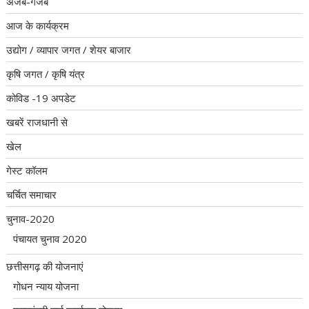
अजब-गजब
आज के कार्यक्रम
उद्योग / व्यापार जगत / शेयर बाजार
कृषि जगत / कृषि यंत्र
कोविड -19 अपडेट
खबरें राजधानी से
खेल
गेस्ट कॉलम
चर्चित समाचार
चुनाव-2020
पंचायत चुनाव 2020
छत्तीसगढ़ की योजनाएं
गोधन न्याय योजना