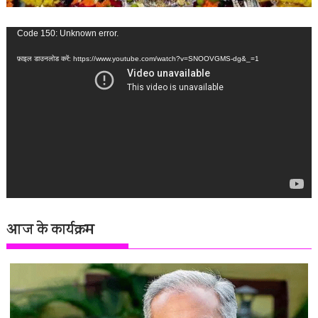
वीडियो
Code 150: Unknown error.
प्लेयर
फ़ाइल डाउनलोड करें: https://www.youtube.com/watch?v=SNOOVGMS-dg&_=1
आज के कार्यक्रम