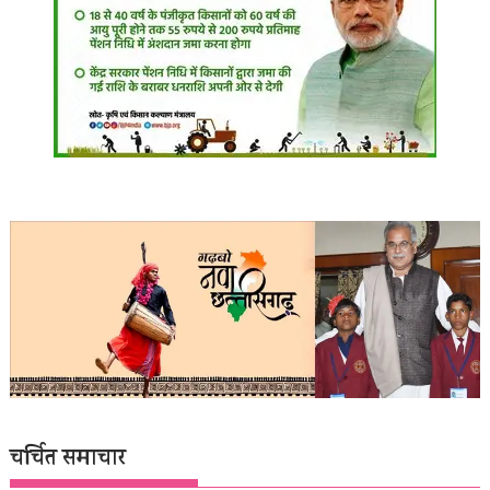
चर्चित समाचार