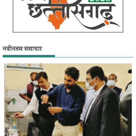
नवीनतम समाचार