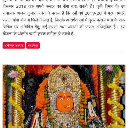
दिसम्बर 2019 तक अपने फसल का बीमा करा सकते हैं। कृषि विभाग के उप
संचालक अजय कुमार अनंत ने बताया है कि रबी वर्ष 2019-20 में प्रधानमंत्री
फसल बीमा योजना जिले में लागू है, जिसके अन्तर्गत रबी में मुख्य फसल चना के साथ
सिंचित एवं असिंचित गेंहू, राई-सरसों तथा अलसी की फसल अधिसूचित है। इस
योजना के अंतर्गत ऋणी कृषक शामिल हो सकते हैं…
अंबिकापुर-सरगुजा
बलरामपुर