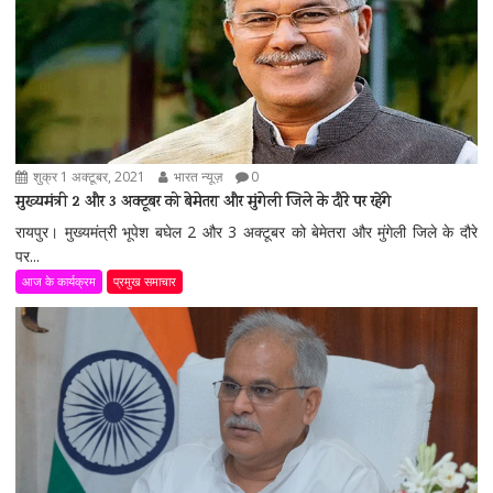
शुक्र 1 अक्टूबर, 2021
भारत न्यूज़
0
मुख्यमंत्री 2 और 3 अक्टूबर को बेमेतरा और मुंगेली जिले के दौरे पर रहेंगे
रायपुर। मुख्यमंत्री भूपेश बघेल 2 और 3 अक्टूबर को बेमेतरा और मुंगेली जिले के दौरे
पर...
आज के कार्यक्रम
प्रमुख समाचार