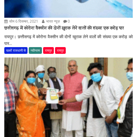
सोम 6 दिसम्बर, 2021
भारत न्यूज़
0
छत्तीसगढ़ में कोरोना वैक्सीन की दोनों खुराक लेने वालों की संख्या एक करोड़ पार
रायपुर। छत्तीसगढ़ में कोरोना वैक्सीन की दोनों खुराक लेने वालों की संख्या एक करोड़ को
पार...
खबरें राजधानी से
नवीनतम
रायपुर
रायपुर