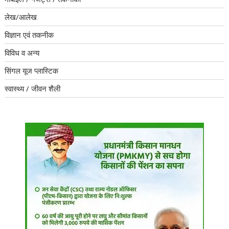
लेख/आलेख
विज्ञान एवं तकनीक
विविध व अन्य
सिंगल यूज प्लास्टिक
स्वास्थ्य / जीवन शैली