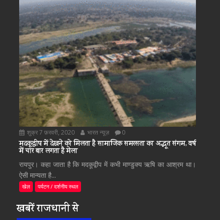
शुक्र 7 फ़रवरी, 2020
भारत न्यूज़
0
मदकूद्वीप में देखने को मिलता है सामाजिक समरसता का अद्भूत संगम, वर्ष
में चार बार लगता है मेला
रायपुर। कहा जाता है कि मदकूद्वीप में कभी माण्डुक्य ऋषि का आश्रम था।
ऐसी मान्यता है...
खेल
पर्यटन / दर्शनीय स्थल
खबरें राजधानी से