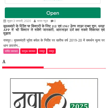
शुक्र 3 जनवरी, 2020
भारत न्यूज़
0
मुख्यमंत्री के निर्देश पर किसानों के लिए 112 एवं 1967 हेल्प लाइन नम्बर शुरू, धनहा
APP से भी किसान ले सकेंगे जानकारी, आनलाइन दर्ज करा सकते शिकायत एवं
सुझाव
रायपुर। मुख्यमंत्री भूपेश बघेल के निर्देश पर खरीफ वर्ष 2019-20 में समर्थन मूल्य पर
धान उपार्जन...
चर्चित समाचार
प्रमुख समाचार
रायपुर
रायपुर
A