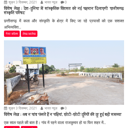
शुक्र 3 दिसम्बर, 2021
भारत न्यूज़
0
विशेष लेख : देश-दुनिया में सांस्कृतिक विरासत को नई पहचान दिलाएगी ’छत्तीसगढ़
संस्कृति परिषद’
छत्तीसगढ़ में कला और संस्कृति के क्षेत्र में किए जा रहे प्रयासों को एक सशक्त
अभिव्यक्ति...
गेस्ट कॉलम
लेख/आलेख
शुक्र 3 दिसम्बर, 2021
भारत न्यूज़
0
विशेष लेख : अब न पांव फंसते हैं न पहियां, छोटी-छोटी दूरियों की दूर हुई बड़ी समस्या
एक साल पहले की बात है। गांव में रहने वाला राजकुमार हो या फिर शहर में...