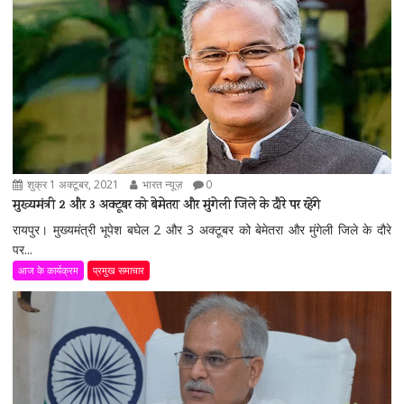
शुक्र 1 अक्टूबर, 2021
भारत न्यूज़
0
मुख्यमंत्री 2 और 3 अक्टूबर को बेमेतरा और मुंगेली जिले के दौरे पर रहेंगे
रायपुर। मुख्यमंत्री भूपेश बघेल 2 और 3 अक्टूबर को बेमेतरा और मुंगेली जिले के दौरे
पर...
आज के कार्यक्रम
प्रमुख समाचार