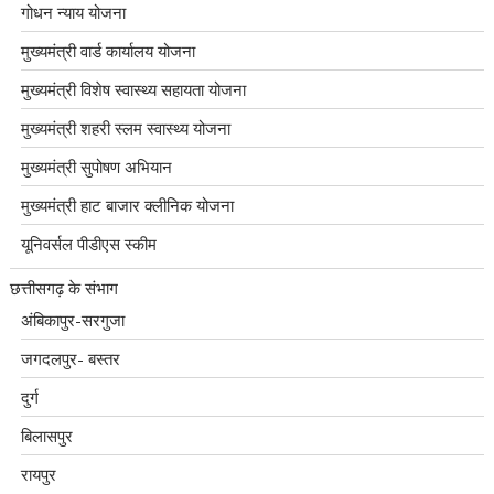
गोधन न्याय योजना
मुख्यमंत्री वार्ड कार्यालय योजना
मुख्यमंत्री विशेष स्वास्थ्य सहायता योजना
मुख्यमंत्री शहरी स्लम स्वास्थ्य योजना
मुख्यमंत्री सुपोषण अभियान
मुख्यमंत्री हाट बाजार क्लीनिक योजना
यूनिवर्सल पीडीएस स्कीम
छत्तीसगढ़ के संभाग
अंबिकापुर-सरगुजा
जगदलपुर- बस्तर
दुर्ग
बिलासपुर
रायपुर