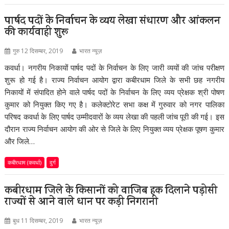
पार्षद पदों के निर्वाचन के व्यय लेखा संधारण और आंकलन
की कार्यवाही शुरू
गुरु 12 दिसम्बर, 2019
भारत न्यूज़
कवर्धा। नगरीय निकायों पार्षद पदों के निर्वाचन के लिए जारी व्ययों की जांच परीक्षण
शुरू हो गई है। राज्य निर्वाचन आयोग द्वारा कबीरधाम जिले के सभी छह नगरीय
निकायों में संपादित होने वाले पार्षद पदों के निर्वाचन के लिए व्यय प्रेक्षक श्री पोषण
कुमार को नियुक्त किए गए है। कलेक्टोरेट सभा कक्ष में गुरुवार को नगर पालिका
परिषद कवर्धा के लिए पार्षद उम्मीदवारों के व्यय लेखा की पहली जांच पूरी की गई। इस
दौरान राज्य निर्वाचन आयोग की ओर से जिले के लिए नियुक्त व्यय प्रेक्षक पूषण कुमार
और जिले…
कबीरधाम (कवर्धा)
दुर्ग
कबीरधाम जिले के किसानों को वाजिब हक दिलाने पड़ोसी
राज्यों से आने वाले धान पर कड़ी निगरानी
बुध 11 दिसम्बर, 2019
भारत न्यूज़