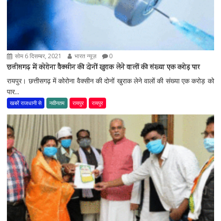
सोम 6 दिसम्बर, 2021
भारत न्यूज़
0
छत्तीसगढ़ में कोरोना वैक्सीन की दोनों खुराक लेने वालों की संख्या एक करोड़ पार
रायपुर। छत्तीसगढ़ में कोरोना वैक्सीन की दोनों खुराक लेने वालों की संख्या एक करोड़ को
पार...
खबरें राजधानी से
नवीनतम
रायपुर
रायपुर