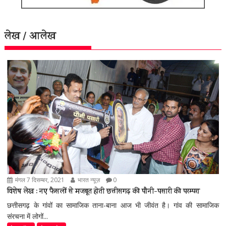
लेख / आलेख
मंगल 7 दिसम्बर, 2021
भारत न्यूज़
0
विशेष लेख : नए फैसलों से मजबूत होती छत्तीसगढ़ की पौनी-पसारी की परम्परा
छत्तीसगढ़ के गांवों का सामाजिक ताना-बाना आज भी जीवंत है। गांव की सामाजिक
संरचना में लोगों...