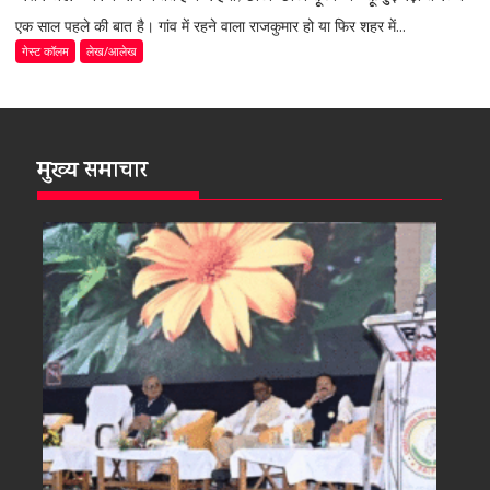
एक साल पहले की बात है। गांव में रहने वाला राजकुमार हो या फिर शहर में...
गेस्ट कॉलम
लेख/आलेख
मुख्य समाचार