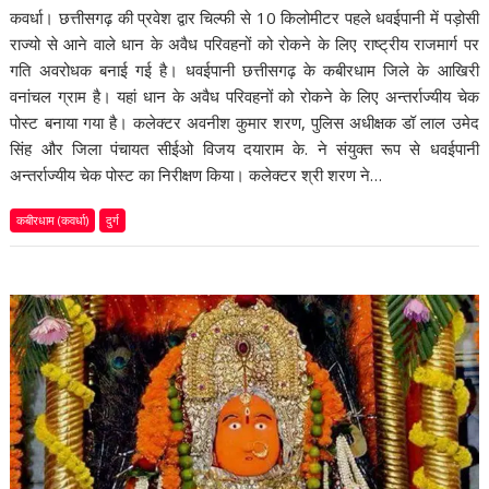
कवर्धा। छत्तीसगढ़ की प्रवेश द्वार चिल्फी से 10 किलोमीटर पहले धवईपानी में पड़ोसी
राज्यो से आने वाले धान के अवैध परिवहनों को रोकने के लिए राष्ट्रीय राजमार्ग पर
गति अवरोधक बनाई गई है। धवईपानी छत्तीसगढ़ के कबीरधाम जिले के आखिरी
वनांचल ग्राम है। यहां धान के अवैध परिवहनों को रोकने के लिए अन्तर्राज्यीय चेक
पोस्ट बनाया गया है। कलेक्टर अवनीश कुमार शरण, पुलिस अधीक्षक डॉ लाल उमेद
सिंह और जिला पंचायत सीईओ विजय दयाराम के. ने संयुक्त रूप से धवईपानी
अन्तर्राज्यीय चेक पोस्ट का निरीक्षण किया। कलेक्टर श्री शरण ने…
कबीरधाम (कवर्धा)
दुर्ग