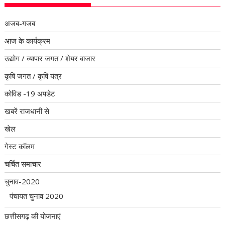
अजब-गजब
आज के कार्यक्रम
उद्योग / व्यापार जगत / शेयर बाजार
कृषि जगत / कृषि यंत्र
कोविड -19 अपडेट
खबरें राजधानी से
खेल
गेस्ट कॉलम
चर्चित समाचार
चुनाव-2020
पंचायत चुनाव 2020
छत्तीसगढ़ की योजनाएं