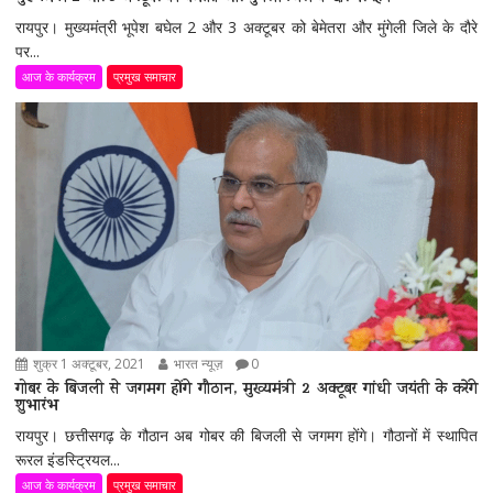
रायपुर। मुख्यमंत्री भूपेश बघेल 2 और 3 अक्टूबर को बेमेतरा और मुंगेली जिले के दौरे
पर...
आज के कार्यक्रम
प्रमुख समाचार
शुक्र 1 अक्टूबर, 2021
भारत न्यूज़
0
गोबर के बिजली से जगमग होंगे गौठान, मुख्यमंत्री 2 अक्टूबर गांधी जयंती के करेंगे
शुभारंभ
रायपुर। छत्तीसगढ़ के गौठान अब गोबर की बिजली से जगमग होंगे। गौठानों में स्थापित
रूरल इंडस्ट्रियल...
आज के कार्यक्रम
प्रमुख समाचार