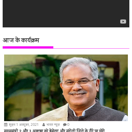
आज के कार्यक्रम
शुक्र 1 अक्टूबर, 2021
भारत न्यूज़
0
मुख्यमंत्री 2 और 3 अक्टूबर को बेमेतरा और मुंगेली जिले के दौरे पर रहेंगे