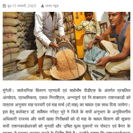
बुध 15 जनवरी, 2020
भारत न्यूज़
मुंगेली। सार्वजनिक वितरण प्रणाली एवं सार्वभौम पीडीएस के अंतर्गत प्रचलित
अंत्योदय, प्राथमिकता, एकल निराश्रित, अन्नपूर्णा एवं निःशक्तजन राशनकार्डो को
पात्रता अनुसार माह फरवरी एवं माह मार्च (दो माह) का चावल एक साथ दिया जायेगा।
इस हेतु कलेक्टर डॉ. सर्वेश्वर नरेंद्र भुरे ने जिले के सभी अनुभाग के अनुविभागीय
अधिकारी राजस्व और सभी खाद्य निरीक्षकों को दो माह के चावल वितरण की सूचना
सभी राशनकार्डधारकों को मुनादी और उचित मूल्य दुकानों पर पोस्टर एवं बैनर के