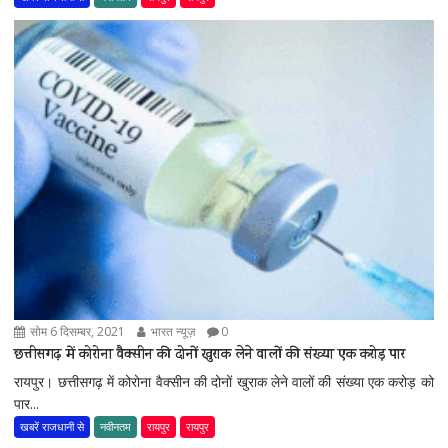
सोम 6 दिसम्बर, 2021
भारत न्यूज़
0
छत्तीसगढ़ में कोरोना वैक्सीन की दोनों खुराक लेने वालों की संख्या एक करोड़ पार
रायपुर। छत्तीसगढ़ में कोरोना वैक्सीन की दोनों खुराक लेने वालों की संख्या एक करोड़ को
पार...
खबरें राजधानी से
नवीनतम
रायपुर
रायपुर