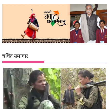
चर्चित समाचार