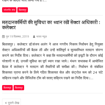
जांजगीर-चंपा
बिलासपुर
मतदानकर्मियों की सुविधा का ध्यान रखें सेक्टर अधिकारी :
कलेक्टर
गुरु 19 दिसम्बर, 2019
भारत न्यूज़
बिलासपुर। कलेक्टर डॉ.संजय अलंग ने आज नगरीय निकाय निर्वाचन हेतु नियुक्त
सेक्टर अधिकारियों की बैठक ली और उन्हें शांतिपूर्ण व सुव्यवस्थित मतदान संपन्न
कराने का निर्देश दिया। कलेक्टर ने कहा कि मतदानकर्मियों को ड्यूटी के दौरान कोई
परेशानी न हो, उनकी सुविधा का पूर्ण ध्यान रखा जाये। मंथन सभाकक्ष में आयोजित
बैठक में कलेक्टर ने मतदान की तैयारियों की समीक्षा की। निर्वाचन से संबंधित
शिकायत प्राप्त करने के लिये गठित शिकायत सेल और कंट्रोल रूम को 24 घंटे
सक्रिय रखने और विजिलेंस टीम को सतत् सक्रिय रखने का निर्देश दिया।…
बिलासपुर
बिलासपुर
पोस्ट्स
पुराने लेख