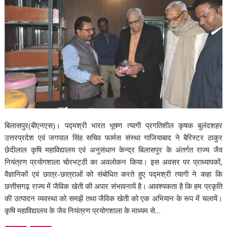
बिलासपुर(बीएनएस)। पद्मश्री भारत भूषण त्यागी प्रगतिशील कृषक बुलंदशहर
उत्तरप्रदेश एवं जगपाल सिंह सचिव फार्मस संस्था गाजियाबाद ने बैरिस्टर ठाकुर
छेदीलाल कृषि महाविद्यालय एवं अनुसंधान केन्द्र बिलासपुर के अंतर्गत राज्य जैव
नियंत्रण प्रयोगशाला चोरभट्ठी का अवलोकन किया। इस अवसर पर प्राध्यापकों,
वैज्ञानिकों एवं छात्र-छात्राओं को संबोधित करते हुए पद्मश्री त्यागी ने कहा कि
छत्तीसगढ़ राज्य में जैविक खेती की अपार संभावनायें है। आवश्यकता है कि हम प्रकृति
की उत्पादन व्यवस्था को समझें तथा जैविक खेती को एक अभियान के रूप में चलायें।
कृषि महाविद्यालय के जैव नियंत्रण प्रयोगशाला के माध्यम से…