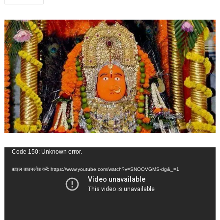
नेविगेशन
वीडियो
Code 150: Unknown error.
प्लेयर
फ़ाइल डाउनलोड करें: https://www.youtube.com/watch?v=SNOOVGMS-dg&_=1