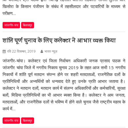
खिसोरा के किसान पंजीयन के संबंध में तहसीलदार और पटवारियों के माध्यम से
परीक्षण…
जांजगीर-चंपा
बिलासपुर
शांति पूर्ण चुनाव के लिए कलेक्टर ने आभार व्यक्त किया
रवि 22 दिसम्बर, 2019
भारत न्यूज़
जांजगीर-चांपा। कलेक्टर एवं जिला निर्वाचन अधिकारी जनक प्रसाद पाठक ने
जांजगीर चांपा जिले में नगरीय निकाय चुनाव 2019 के तहत आज सभी 15 नगरीय
निकायों में शांति पूर्ण मतदान संपन्न होने पर शहरी मतदाताओं, राजनैतिक दलों के
प्रतिनिधियों और अभ्यर्थियों को धन्यवाद देते हुए उनके प्रति आभार जताया है।
कलेक्टर ने मतदान दलों, मतदान कार्य में संलग्न अधिकारियों और कर्मचारियों, सुरक्षा
बलों, मिडिया प्रतिनिधियों का भी आभार ब्यक्त किया है। कलेक्टर ने आम जनता,
मतदाताओं, और राजनैतिक दलों से भविष्य में होने वाले चुनाव जैसे राष्ट्रीय महत्व के
कार्य में…
जांजगीर-चंपा
बिलासपुर