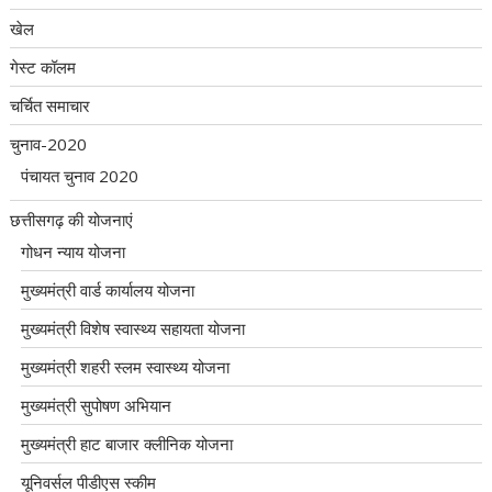
खेल
गेस्ट कॉलम
चर्चित समाचार
चुनाव-2020
पंचायत चुनाव 2020
छत्तीसगढ़ की योजनाएं
गोधन न्याय योजना
मुख्यमंत्री वार्ड कार्यालय योजना
मुख्यमंत्री विशेष स्वास्थ्य सहायता योजना
मुख्यमंत्री शहरी स्लम स्वास्थ्य योजना
मुख्यमंत्री सुपोषण अभियान
मुख्यमंत्री हाट बाजार क्लीनिक योजना
यूनिवर्सल पीडीएस स्कीम