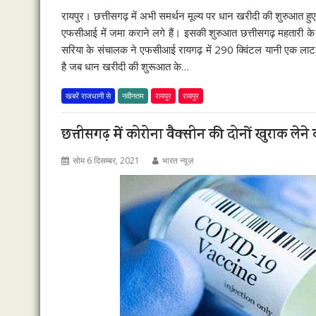
रायपुर। छत्तीसगढ़ में अभी समर्थन मूल्य पर धान खरीदी की शुरुआत हुए
एफसीआई में जमा कराने लगे हैं। इसकी शुरुआत छत्तीसगढ़ महतारी के मो
सरिया के संचालक ने एफसीआई रायगढ़ में 290 क्विंटल यानी एक लाट 
है जब धान खरीदी की शुरूआत के…
खबरें राजधानी से
नवीनतम
रायपुर
रायपुर
छत्तीसगढ़ में कोरोना वैक्सीन की दोनों खुराक लेने
सोम 6 दिसम्बर, 2021
भारत न्यूज़