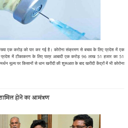
ी संख्या एक करोड़ को पार कर गई है। कोरोना संक्रमण से बचाव के लिए प्रदेश में एक
यह प्रदेश में टीकाकरण के लिए पात्र आबादी एक करोड़ 96 लाख 51 हजार का 51
्थन मूल्य पर किसानों से धान खरीदी की शुरूआत के बाद खरीदी केंद्रों में भी कोरोना
ं शामिल होने का आमंत्रण