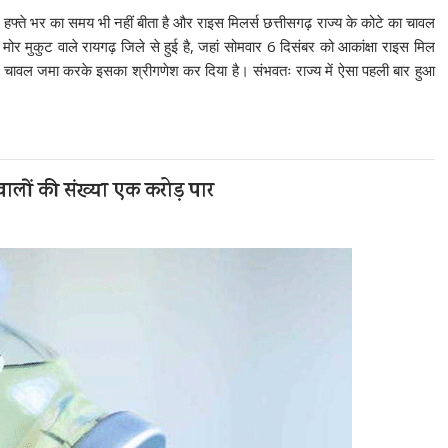
 हफ्ते भर का समय भी नहीं बीता है और राइस मिलर्स छत्तीसगढ़ राज्य के कोटे का चावल
र मुकुट वाले रायगढ़ जिले से हुई है, जहां सोमवार 6 दिसंबर को आकांक्षा राइस मिल
चावल जमा करके इसका श्रीगणेश कर दिया है। संभवतः राज्य में ऐसा पहली बार हुआ
 वालों की संख्या एक करोड़ पार