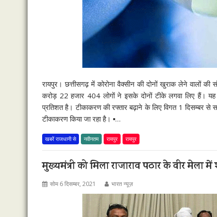
रायपुर। छत्तीसगढ़ में कोरोना वैक्सीन की दोनों खुराक लेने वालों क
करोड़ 22 हजार 404 लोगों ने इसके दोनों टीके लगवा लिए हैं। 
प्रतिशत है। टीकाकरण की रफ्तार बढ़ाने के लिए विगत 1 दिसम्बर से समर
टीकाकरण किया जा रहा है। ▪…
खबरें राजधानी से
नवीनतम
रायपुर
रायपुर
मुख्यमंत्री को मिला राजाराव पठार के वीर मेला मे
सोम 6 दिसम्बर, 2021
भारत न्यूज़