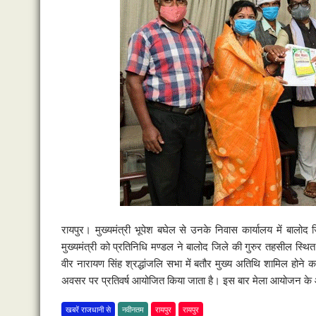
रायपुर। मुख्यमंत्री भूपेश बघेल से उनके निवास कार्यालय में बा
मुख्यमंत्री को प्रतिनिधि मण्डल ने बालोद जिले की गुरुर तहसील स्थ
वीर नारायण सिंह श्रद्धांजलि सभा में बतौर मुख्य अतिथि शामिल होने
अवसर पर प्रतिवर्ष आयोजित किया जाता है। इस बार मेला आयोजन के आठव
खबरें राजधानी से
नवीनतम
रायपुर
रायपुर