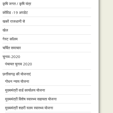
कृषि जगत / कृषि यंत्र
कोविड -19 अपडेट
खबरें राजधानी से
खेल
गेस्ट कॉलम
चर्चित समाचार
चुनाव-2020
पंचायत चुनाव 2020
छत्तीसगढ़ की योजनाएं
गोधन न्याय योजना
मुख्यमंत्री वार्ड कार्यालय योजना
मुख्यमंत्री विशेष स्वास्थ्य सहायता योजना
मुख्यमंत्री शहरी स्लम स्वास्थ्य योजना