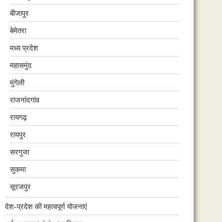
बीजापुर
बेमेतरा
मध्य प्रदेश
महासमुंद
मुंगेली
राजनांदगांव
रायगढ़
रायपुर
सरगुजा
सुकमा
सूरजपुर
देश-प्रदेश की महत्वपूर्ण योजनाएं