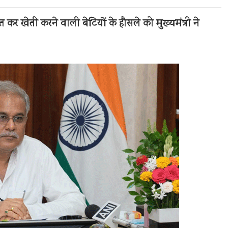
र खेती करने वाली बेटियों के हौसले को मुख्यमंत्री ने