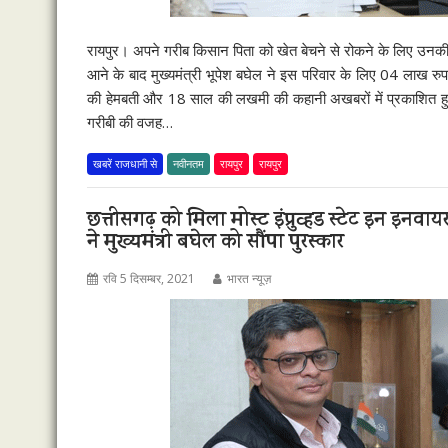
रायपुर। अपने गरीब किसान पिता को खेत बेचने से रोकने के लिए उनकी म
आने के बाद मुख्यमंत्री भूपेश बघेल ने इस परिवार के लिए 04 लाख रु
की हेमबती और 18 साल की लखमी की कहानी अखबरों में प्रकाशित हुई 
गरीबी की वजह…
खबरें राजधानी से
नवीनतम
रायपुर
रायपुर
छत्तीसगढ़ को मिला मोस्ट इंप्रुव्हड स्टेट इन इनवा
ने मुख्यमंत्री बघेल को सौंपा पुरस्कार
रवि 5 दिसम्बर, 2021
भारत न्यूज़