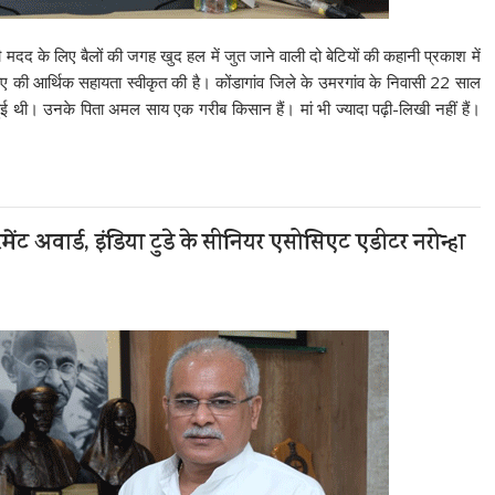
दद के लिए बैलों की जगह खुद हल में जुत जाने वाली दो बेटियों की कहानी प्रकाश में
पए की आर्थिक सहायता स्वीकृत की है। कोंडागांव जिले के उमरगांव के निवासी 22 साल
थी। उनके पिता अमल साय एक गरीब किसान हैं। मां भी ज्यादा पढ़ी-लिखी नहीं हैं।
यरमेंट अवार्ड, इंडिया टुडे के सीनियर एसोसिएट एडीटर नरोन्हा