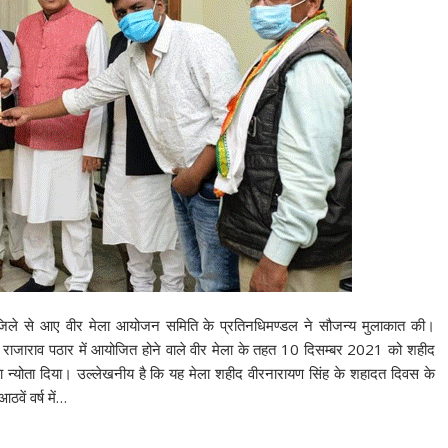
लोद जिले से आए वीर मेला आयोजन समिति के प्रतिनधिमण्डल ने सौजन्य मुलाकात की।
ित राजाराव पठार में आयोजित होने वाले वीर मेला के तहत 10 दिसम्बर 2021 को शहीद
 का न्योता दिया। उल्लेखनीय है कि यह मेला शहीद वीरनारायण सिंह के शहादत दिवस के
ें वर्ष में…