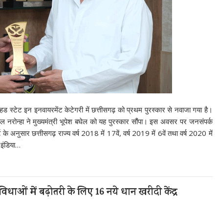
ुव्हड स्टेट इन इनवायरमेंट केटेगरी में छत्तीसगढ़ को प्रथम पुरस्कार से नवाजा गया है।
ुल नरोन्हा ने मुख्यमंत्री भूपेश बघेल को यह पुरस्कार सौंपा। इस अवसर पर जनसंपर्क
्ट के अनुसार छत्तीसगढ़ राज्य वर्ष 2018 में 17वें, वर्ष 2019 में 6वें तथा वर्ष 2020 में
 इंडिया…
सुविधाओं में बढ़ोतरी के लिए 16 नये धान खरीदी केंद्र