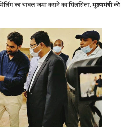
 मिलिंग का चावल जमा कराने का सिलसिला, मुख्यमंत्री की