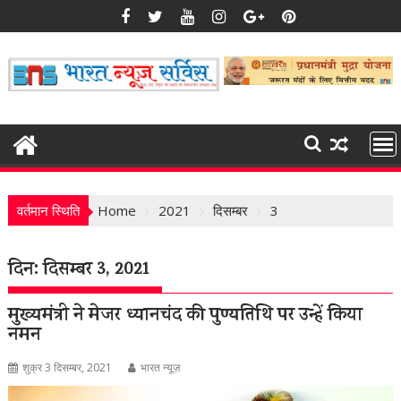
Skip
to
content
वर्तमान स्थिति
Home
2021
दिसम्बर
3
दिन:
दिसम्बर 3, 2021
मुख्यमंत्री ने मेजर ध्यानचंद की पुण्यतिथि पर उन्हें किया
नमन
शुक्र 3 दिसम्बर, 2021
भारत न्यूज़