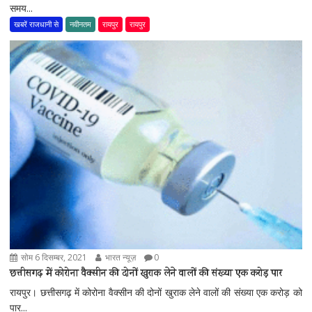
समय...
खबरें राजधानी से
नवीनतम
रायपुर
रायपुर
सोम 6 दिसम्बर, 2021
भारत न्यूज़
0
छत्तीसगढ़ में कोरोना वैक्सीन की दोनों खुराक लेने वालों की संख्या एक करोड़ पार
रायपुर। छत्तीसगढ़ में कोरोना वैक्सीन की दोनों खुराक लेने वालों की संख्या एक करोड़ को
पार...