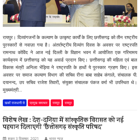
रायपुर। दिव्यांगजनों के कल्याण के उत्कृष्ट कार्यों के लिए छत्तीसगढ़ को तीन राष्ट्रीय
पुरस्कारों से नवाज़ा गया है। अंतर्राष्ट्रीय दिव्यांग दिवस के अवसर पर राष्ट्रपति
रामनाथ कोविंद ने आज नई दिल्ली के विज्ञान भवन में आयोजित एक गरिमामय
कार्यक्रम में छत्तीसगढ़ को यह अवार्ड प्रदान किए। छत्तीसगढ़ की महिला एवं बाल
विकास मंत्री अनिला भेंड़िया ने राष्ट्रपति के हाथों ये पुरस्कार ग्रहण किए। इस
अवसर पर समाज कल्याण विभाग की सचिव रीना बाबा साहेब कंगाले, संचालक पी.
दयानन्द, उप सचिव राजेश तिवारी, संयुक्त संचालक पंकज वर्मा भी उपस्थित थे।
मुख्यमंत्री…
खबरें राजधानी से
प्रमुख समाचार
रायपुर
रायपुर
विशेष लेख : देश-दुनिया में सांस्कृतिक विरासत को नई
पहचान दिलाएगी ’छत्तीसगढ़ संस्कृति परिषद’
शुक्र 3 दिसम्बर, 2021
भारत न्यूज़