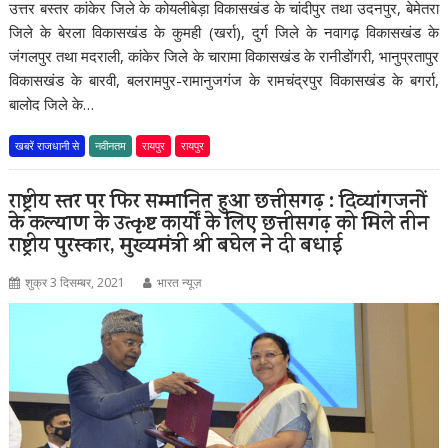
उत्तर बस्तर कांकेर जिले के कोयलीबेड़ा विकासखंड के चांदीपुर तथा उदनपुर, बेमेतरा
जिले के बेरला विकासखंड के कुमही (खर्रा), दुर्ग जिले के नवागढ़ विकासखंड के
जंगलपुर तथा मदराली, कांकेर जिले के चारामा विकासखंड के रानीडोंगरी, भानुप्रतापुर
विकासखंड के बारवी, बलरामपुर-रामानुजगंज के रामचंद्रपुर विकासखंड के बगर्रा,
बालोद जिले के…
खबरें राजधानी से
नवीनतम
रायपुर
रायपुर
राष्ट्रीय स्तर पर फिर सम्मानित हुआ छत्तीसगढ़ : दिव्यांगजनों
के कल्याण के उत्कृष्ट कार्यों के लिए छत्तीसगढ़ को मिले तीन
राष्ट्रीय पुरस्कार, मुख्यमंत्री श्री बघेल ने दी बधाई
शुक्र 3 दिसम्बर, 2021
भारत न्यूज़