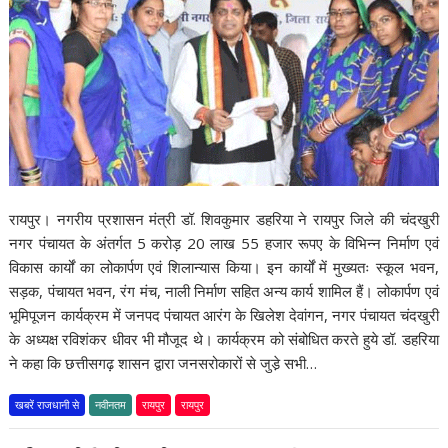
रायपुर। नगरीय प्रशासन मंत्री डॉ. शिवकुमार डहरिया ने रायपुर जिले की चंदखुरी
नगर पंचायत के अंतर्गत 5 करोड़ 20 लाख 55 हजार रूपए के विभिन्न निर्माण एवं
विकास कार्यों का लोकार्पण एवं शिलान्यास किया। इन कार्यों में मुख्यतः स्कूल भवन,
सड़क, पंचायत भवन, रंग मंच, नाली निर्माण सहित अन्य कार्य शामिल हैं। लोकार्पण एवं
भूमिपूजन कार्यक्रम में जनपद पंचायत आरंग के खिलेश देवांगन, नगर पंचायत चंदखुरी
के अध्यक्ष रविशंकर धीवर भी मौजूद थे। कार्यक्रम को संबोधित करते हुये डॉ. डहरिया
ने कहा कि छत्तीसगढ़ शासन द्वारा जनसरोकारों से जुडे़ सभी…
खबरें राजधानी से
नवीनतम
रायपुर
रायपुर