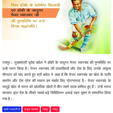
रायपुर। मुख्यमंत्री भूपेश बघेल ने हॉकी के जादूगर मेजर ध्यानचंद की पुण्यतिथि पर
उन्हें नमन किया है। मेजर ध्यानचंद की उपलब्धियों और देश के लिए उनके अमूल्य
योगदान को याद करते हुए श्री बघेल ने कहा है कि मेजर ध्यानचंद का खेल के प्रति
समर्पण और देश प्रेम की भावना हम सबके लिए प्रेरणास्पद है। मेजर ध्यानचंद के
जादुई खेल से भारत को ओलंपिक खेलों में तीन स्वर्ण पदक हासिल हुए हैं। उन्हें भारत
सरकार द्वारा देश के तीसरे सबसे बड़े सिविलियन अवार्ड पद्म भूषण से सम्मानित किया
गया है।…
खबरें राजधानी से
प्रमुख समाचार
रायपुर
रायपुर