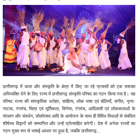
छत्तीसगढ़ में कला और संस्कृति के क्षेत्र में किए जा रहे प्रयासों को एक सशक्त
अभिव्यक्ति देने के लिए राज्य में छत्तीसगढ़ संस्कृति परिषद का गठन किया गया है। यह
परिषद राज्य की सांस्कृतिक धरोहर, साहित्य, लोक भाषा एवं बोलियाँ, संगीत, नृत्य-
नाटक, रंगमंच, चित्र एवं मूर्तिकला, सिनेमा, रंगमंच, आदिवासी एवं लोककलाओं के
संरक्षण और संवर्धन, लोकोत्सव आदि के आयोजन के साथ ही विविध विधाओं से संबंधित
शीर्षस्थ विद्वानों को सम्मानित और उन्हें प्रोत्साहित करेगी। देश में अनेक राज्यों का
गठन मुख्य रूप से भाषाई आधार पर हुआ है, जबकि छत्तीसगढ़…