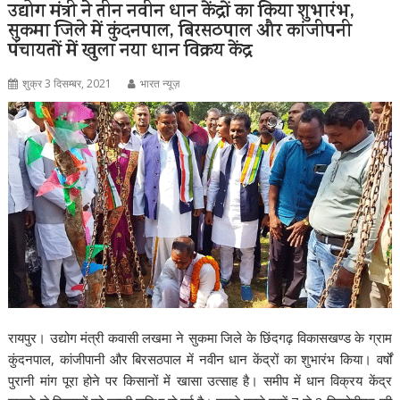
उद्योग मंत्री ने तीन नवीन धान केंद्रों का किया शुभारंभ,
सुकमा जिले में कुंदनपाल, बिरसठपाल और कांजीपनी
पंचायतों में खुला नया धान विक्रय केंद्र
शुक्र 3 दिसम्बर, 2021
भारत न्यूज़
रायपुर। उद्योग मंत्री कवासी लखमा ने सुकमा जिले के छिंदगढ़ विकासखण्ड के ग्राम
कुंदनपाल, कांजीपानी और बिरसठपाल में नवीन धान केंद्रों का शुभारंभ किया। वर्षों
पुरानी मांग पूरा होने पर किसानों में खासा उत्साह है। समीप में धान विक्रय केंद्र