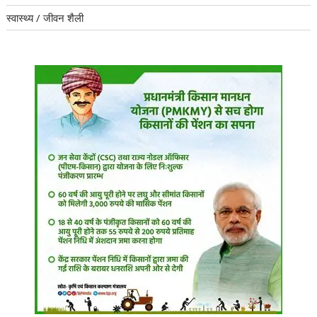
स्वास्थ्य / जीवन शैली