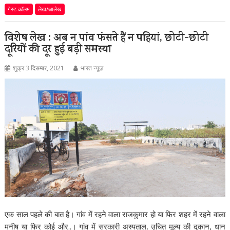
गेस्ट कॉलम
लेख/आलेख
विशेष लेख : अब न पांव फंसते हैं न पहियां, छोटी-छोटी
दूरियों की दूर हुई बड़ी समस्या
शुक्र 3 दिसम्बर, 2021
भारत न्यूज़
एक साल पहले की बात है। गांव में रहने वाला राजकुमार हो या फिर शहर में रहने वाला
मनीष या फिर कोई और..। गांव में सरकारी अस्पताल, उचित मूल्य की दुकान, धान