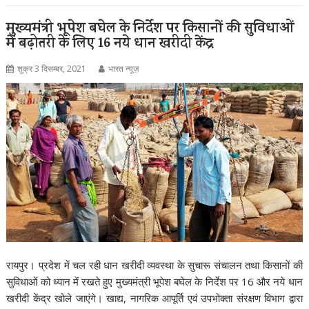
मुख्यमंत्री भूपेश बघेल के निर्देश पर किसानों की सुविधाओं
में बढ़ोतरी के लिए 16 नये धान खरीदी केंद्र
शुक्र 3 दिसम्बर, 2021
भारत न्यूज़
रायपुर। प्रदेश में चल रही धान खरीदी व्यवस्था के सुचारू संचालन तथा किसानों की
सुविधाओं को ध्यान में रखते हुए मुख्यमंत्री भूपेश बघेल के निर्देश पर 16 और नये धान
खरीदी केंद्र खोले जाएंगे। खाद्य, नागरिक आपूर्ति एवं उपभोक्ता संरक्षण विभाग द्वारा