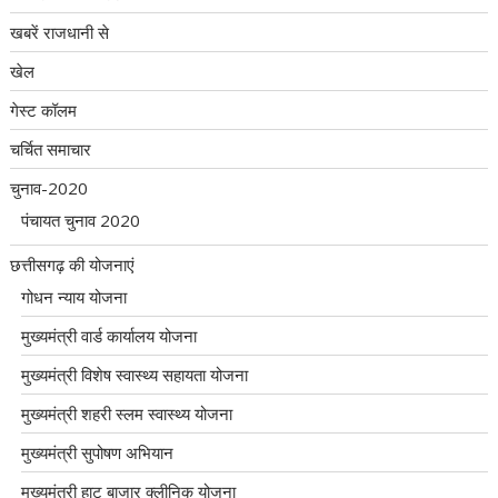
खबरें राजधानी से
खेल
गेस्ट कॉलम
चर्चित समाचार
चुनाव-2020
पंचायत चुनाव 2020
छत्तीसगढ़ की योजनाएं
गोधन न्याय योजना
मुख्यमंत्री वार्ड कार्यालय योजना
मुख्यमंत्री विशेष स्वास्थ्य सहायता योजना
मुख्यमंत्री शहरी स्लम स्वास्थ्य योजना
मुख्यमंत्री सुपोषण अभियान
मुख्यमंत्री हाट बाजार क्लीनिक योजना