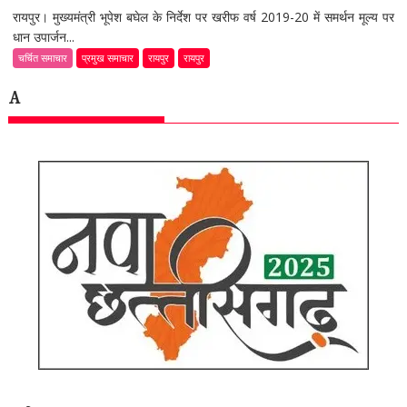
रायपुर। मुख्यमंत्री भूपेश बघेल के निर्देश पर खरीफ वर्ष 2019-20 में समर्थन मूल्य पर
धान उपार्जन...
चर्चित समाचार
प्रमुख समाचार
रायपुर
रायपुर
A