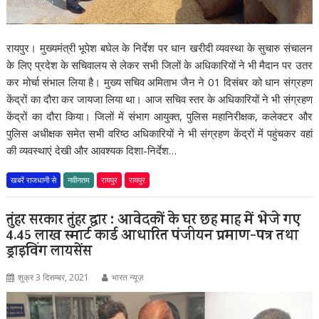
रायपुर। मुख्यमंत्री भूपेश बघेल के निर्देश पर धान खरीदी व्यवस्था के सुचारु संचालन
के लिए प्रदेश के सचिवालय से लेकर सभी जिलों के अधिकारियों ने भी मैदान पर उतर
कर मोर्चा संभाल लिया है। मुख्य सचिव अमिताभ जैन ने 01 दिसंबर को धान संग्रहण
केंद्रों का दौरा कर जायजा लिया था। आज सचिव स्तर के अधिकारियों ने भी संग्रहण
केंद्रों का दौरा किया। जिलों में संभाग आयुक्त, पुलिस महानिरीक्षक, कलेक्टर और
पुलिस अधीक्षक समेत सभी वरिष्ठ अधिकारियों ने भी संग्रहण केंद्रों में पहुंचकर वहां
की व्यवस्थाएं देखी और आवश्यक दिशा-निर्देश…
खबरें राजधानी से
नवीनतम
रायपुर
रायपुर
तुंहर सरकार तुंहर द्वार : आवेदकों के घर छह माह में भेजे गए
4.45 लाख स्मार्ट कार्ड आधारित पंजीयन प्रमाण-पत्र तथा
ड्राइविंग लायसेंस
शुक्र 3 दिसम्बर, 2021
भारत न्यूज़