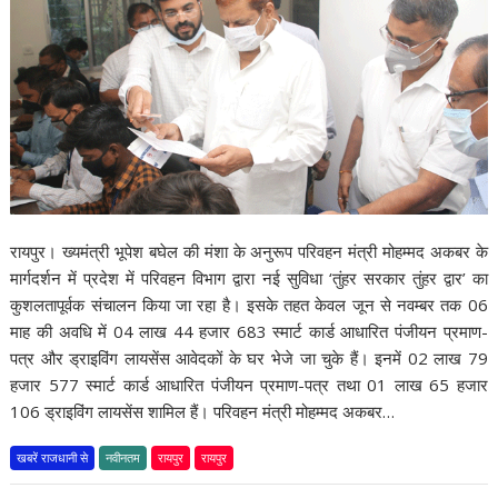
रायपुर। ख्यमंत्री भूपेश बघेल की मंशा के अनुरूप परिवहन मंत्री मोहम्मद अकबर के
मार्गदर्शन में प्रदेश में परिवहन विभाग द्वारा नई सुविधा ‘तुंहर सरकार तुंहर द्वार’ का
कुशलतापूर्वक संचालन किया जा रहा है। इसके तहत केवल जून से नवम्बर तक 06
माह की अवधि में 04 लाख 44 हजार 683 स्मार्ट कार्ड आधारित पंजीयन प्रमाण-
पत्र और ड्राइविंग लायसेंस आवेदकों के घर भेजे जा चुके हैं। इनमें 02 लाख 79
हजार 577 स्मार्ट कार्ड आधारित पंजीयन प्रमाण-पत्र तथा 01 लाख 65 हजार
106 ड्राइविंग लायसेंस शामिल हैं। परिवहन मंत्री मोहम्मद अकबर…
खबरें राजधानी से
नवीनतम
रायपुर
रायपुर