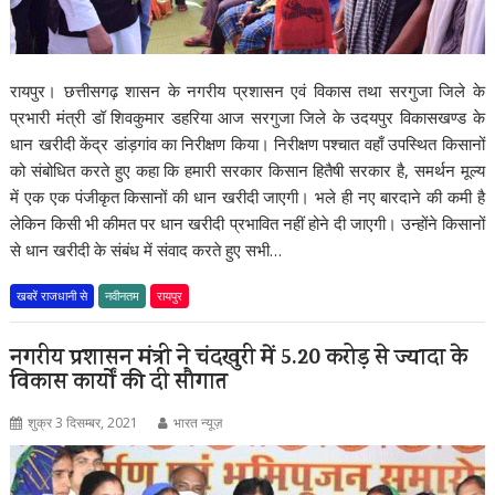
रायपुर। छत्तीसगढ़ शासन के नगरीय प्रशासन एवं विकास तथा सरगुजा जिले के
प्रभारी मंत्री डॉ शिवकुमार डहरिया आज सरगुजा जिले के उदयपुर विकासखण्ड के
धान खरीदी केंद्र डांड़गांव का निरीक्षण किया। निरीक्षण पश्चात वहाँ उपस्थित किसानों
को संबोधित करते हुए कहा कि हमारी सरकार किसान हितैषी सरकार है, समर्थन मूल्य
में एक एक पंजीकृत किसानों की धान खरीदी जाएगी। भले ही नए बारदाने की कमी है
लेकिन किसी भी कीमत पर धान खरीदी प्रभावित नहीं होने दी जाएगी। उन्होंने किसानों
से धान खरीदी के संबंध में संवाद करते हुए सभी…
खबरें राजधानी से
नवीनतम
रायपुर
नगरीय प्रशासन मंत्री ने चंदखुरी में 5.20 करोड़ से ज्यादा के
विकास कार्यों की दी सौगात
शुक्र 3 दिसम्बर, 2021
भारत न्यूज़