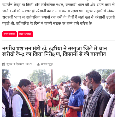
उपार्जन केंद्र या किसी और सार्वजनिक स्थल, सरकारी भवन की ओर अपने काम से
जाने वालों को अक्सर ही परेशानी का सामना करना पड़ता था। मुख्य सड़कों से लेकर
सरकारी भवन या सार्वजनिक स्थानों तक गर्मी के दिनों में जहां धूल से परेशानी उठानी
पड़ती थी, वहीं बारिश के दिनों में कच्ची सड़क पर बहने वाले बारिश के…
गेस्ट कॉलम
लेख/आलेख
नगरीय प्रशासन मंत्री डॉ. डहरिया ने सरगुजा जिले में धान
खरीदी केन्द्र का किया निरीक्षण, किसानों से की बातचीत
शुक्र 3 दिसम्बर, 2021
भारत न्यूज़