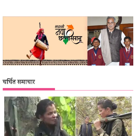
चर्चित समाचार