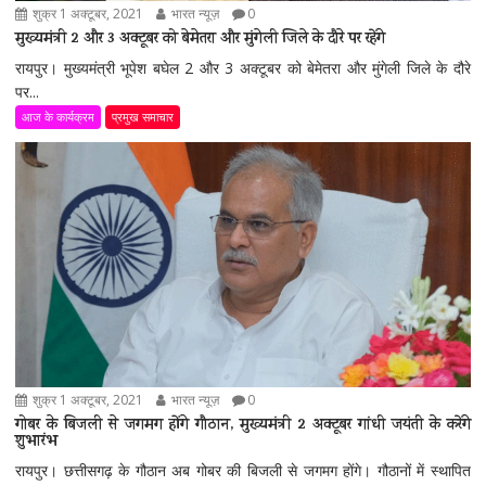
शुक्र 1 अक्टूबर, 2021
भारत न्यूज़
0
मुख्यमंत्री 2 और 3 अक्टूबर को बेमेतरा और मुंगेली जिले के दौरे पर रहेंगे
रायपुर। मुख्यमंत्री भूपेश बघेल 2 और 3 अक्टूबर को बेमेतरा और मुंगेली जिले के दौरे
पर...
आज के कार्यक्रम
प्रमुख समाचार
शुक्र 1 अक्टूबर, 2021
भारत न्यूज़
0
गोबर के बिजली से जगमग होंगे गौठान, मुख्यमंत्री 2 अक्टूबर गांधी जयंती के करेंगे
शुभारंभ
रायपुर। छत्तीसगढ़ के गौठान अब गोबर की बिजली से जगमग होंगे। गौठानों में स्थापित