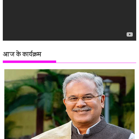
आज के कार्यक्रम