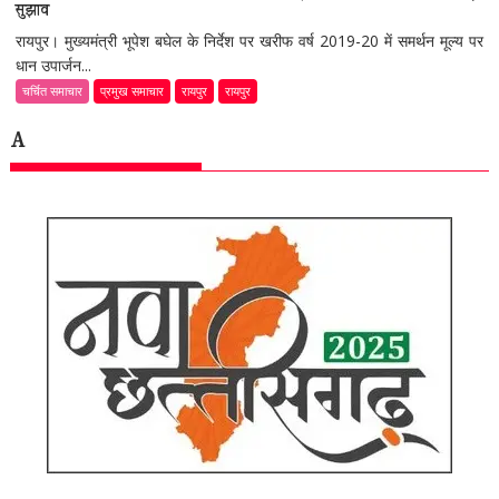
सुझाव
रायपुर। मुख्यमंत्री भूपेश बघेल के निर्देश पर खरीफ वर्ष 2019-20 में समर्थन मूल्य पर
धान उपार्जन...
चर्चित समाचार
प्रमुख समाचार
रायपुर
रायपुर
A