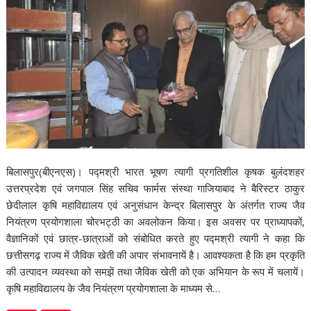
बिलासपुर(बीएनएस)। पद्मश्री भारत भूषण त्यागी प्रगतिशील कृषक बुलंदशहर
उत्तरप्रदेश एवं जगपाल सिंह सचिव फार्मस संस्था गाजियाबाद ने बैरिस्टर ठाकुर
छेदीलाल कृषि महाविद्यालय एवं अनुसंधान केन्द्र बिलासपुर के अंतर्गत राज्य जैव
नियंत्रण प्रयोगशाला चोरभट्ठी का अवलोकन किया। इस अवसर पर प्राध्यापकों,
वैज्ञानिकों एवं छात्र-छात्राओं को संबोधित करते हुए पद्मश्री त्यागी ने कहा कि
छत्तीसगढ़ राज्य में जैविक खेती की अपार संभावनायें है। आवश्यकता है कि हम प्रकृति
की उत्पादन व्यवस्था को समझें तथा जैविक खेती को एक अभियान के रूप में चलायें।
कृषि महाविद्यालय के जैव नियंत्रण प्रयोगशाला के माध्यम से…