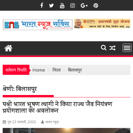
Skip
to
content
वर्तमान स्थिति
Home
जिला
बिलासपुर
श्रेणी:
बिलासपुर
पद्मश्री भारत भूषण त्यागी ने किया राज्य जैव नियंत्रण
प्रयोगशाला का अवलोकन
गुरु 23 जनवरी, 2020
भारत न्यूज़