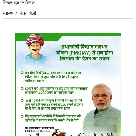
सिंगल यूज प्लास्टिक
स्वास्थ्य / जीवन शैली