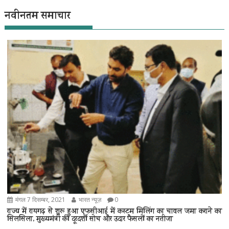
नवीनतम समाचार
मंगल 7 दिसम्बर, 2021
भारत न्यूज़
0
राज्य में रायगढ़ से शुरू हुआ एफसीआई में कस्टम मिलिंग का चावल जमा कराने का
सिलसिला, मुख्यमंत्री की दूरदर्शी सोच और उदार फैसलों का नतीजा