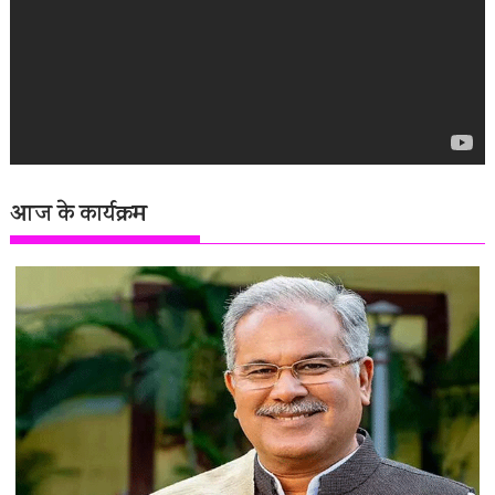
आज के कार्यक्रम