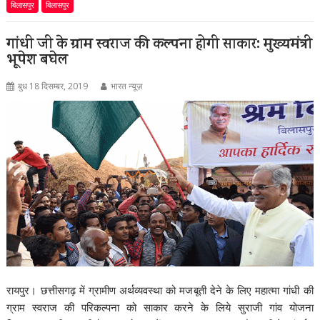
बिलासपुर
बिलासपुर
गांधी जी के ग्राम स्वराज की कल्पना होगी साकार: मुख्यमंत्री
भूपेश बघेल
बुध 18 दिसम्बर, 2019
भारत न्यूज़
रायपुर। छत्तीसगढ़ में ग्रामीण अर्थव्यवस्था को मजबूती देने के लिए महात्मा गांधी की
ग्राम स्वराज की परिकल्पना को साकार करने के लिये सुराजी गांव योजना