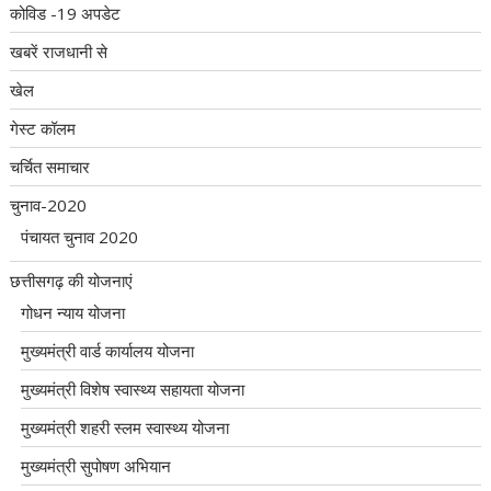
कोविड -19 अपडेट
खबरें राजधानी से
खेल
गेस्ट कॉलम
चर्चित समाचार
चुनाव-2020
पंचायत चुनाव 2020
छत्तीसगढ़ की योजनाएं
गोधन न्याय योजना
मुख्यमंत्री वार्ड कार्यालय योजना
मुख्यमंत्री विशेष स्वास्थ्य सहायता योजना
मुख्यमंत्री शहरी स्लम स्वास्थ्य योजना
मुख्यमंत्री सुपोषण अभियान