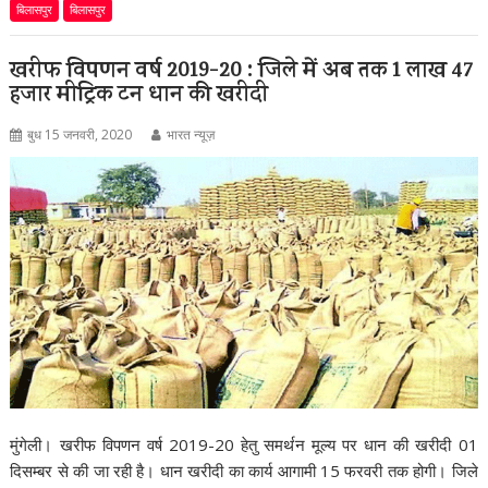
बिलासपुर
बिलासपुर
खरीफ विपणन वर्ष 2019-20 : जिले में अब तक 1 लाख 47
हजार मीट्रिक टन धान की खरीदी
बुध 15 जनवरी, 2020
भारत न्यूज़
मुंगेली। खरीफ विपणन वर्ष 2019-20 हेतु समर्थन मूल्य पर धान की खरीदी 01
दिसम्बर से की जा रही है। धान खरीदी का कार्य आगामी 15 फरवरी तक होगी। जिले