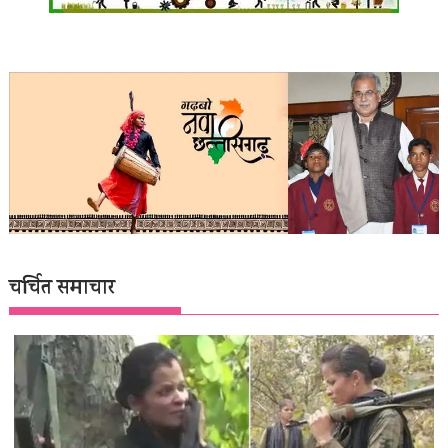
चर्चित समाचार