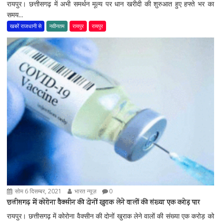
रायपुर। छत्तीसगढ़ में अभी समर्थन मूल्य पर धान खरीदी की शुरुआत हुए हफ्ते भर का
समय...
खबरें राजधानी से
नवीनतम
रायपुर
रायपुर
सोम 6 दिसम्बर, 2021
भारत न्यूज़
0
छत्तीसगढ़ में कोरोना वैक्सीन की दोनों खुराक लेने वालों की संख्या एक करोड़ पार
रायपुर। छत्तीसगढ़ में कोरोना वैक्सीन की दोनों खुराक लेने वालों की संख्या एक करोड़ को