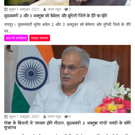
शुक्र 1 अक्टूबर, 2021
भारत न्यूज़
0
मुख्यमंत्री 2 और 3 अक्टूबर को बेमेतरा और मुंगेली जिले के दौरे पर रहेंगे
रायपुर। मुख्यमंत्री भूपेश बघेल 2 और 3 अक्टूबर को बेमेतरा और मुंगेली जिले के दौरे
पर...
आज के कार्यक्रम
प्रमुख समाचार
शुक्र 1 अक्टूबर, 2021
भारत न्यूज़
0
गोबर के बिजली से जगमग होंगे गौठान, मुख्यमंत्री 2 अक्टूबर गांधी जयंती के करेंगे
शुभारंभ