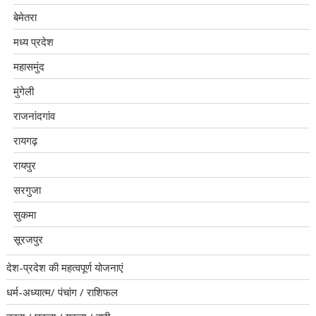
बेमेतरा
मध्य प्रदेश
महासमुंद
मुंगेली
राजनांदगांव
रायगढ़
रायपुर
सरगुजा
सुकमा
सूरजपुर
देश-प्रदेश की महत्वपूर्ण योजनाएं
धर्म-अध्यात्म/ पंचांग / राशिफल