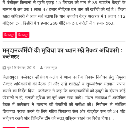
में पंजीकृत किसानों से प्रति एकड़ 15 क्विंटल की मान से 89 उपार्जन केंद्रों के
माध्यम से अब तक 1 लाख 47 हजार मीट्रिक टन धान की खरीदी की गई है। जिला
खाद्य अधिकारी ने आज यहां बताया कि धान उपार्जन केंद्र अखरार में 1 हजार 112
मीट्रिक टन, डिंडौरी में 1 हजार 268 मीट्रिक टन, कंतेली में 1 हजार 563…
बिलासपुर
बिलासपुर
मतदानकर्मियों की सुविधा का ध्यान रखें सेक्टर अधिकारी :
कलेक्टर
गुरु 19 दिसम्बर, 2019
भारत न्यूज़
बिलासपुर। कलेक्टर डॉ.संजय अलंग ने आज नगरीय निकाय निर्वाचन हेतु नियुक्त
सेक्टर अधिकारियों की बैठक ली और उन्हें शांतिपूर्ण व सुव्यवस्थित मतदान संपन्न
कराने का निर्देश दिया। कलेक्टर ने कहा कि मतदानकर्मियों को ड्यूटी के दौरान कोई
परेशानी न हो, उनकी सुविधा का पूर्ण ध्यान रखा जाये। मंथन सभाकक्ष में आयोजित
बैठक में कलेक्टर ने मतदान की तैयारियों की समीक्षा की। निर्वाचन से संबंधित
शिकायत प्राप्त करने के लिये गठित शिकायत सेल और कंट्रोल रूम को 24 घंटे
सक्रिय रखने और विजिलेंस टीम को सतत् सक्रिय रखने का निर्देश दिया।…