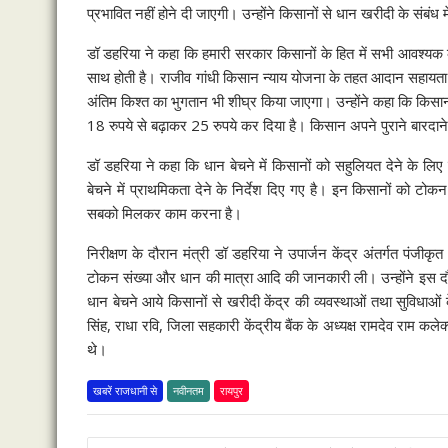
प्रभावित नहीं होने दी जाएगी। उन्होंने किसानों से धान खरीदी के संबंध 
डॉ डहरिया ने कहा कि हमारी सरकार किसानों के हित में सभी आवश्यक काम 
साथ होती है। राजीव गांधी किसान न्याय योजना के तहत आदान सहायता स
अंतिम किश्त का भुगतान भी शीघ्र किया जाएगा। उन्होंने कहा कि किसानों के
18 रुपये से बढ़ाकर 25 रुपये कर दिया है। किसान अपने पुराने बारदाने 
डॉ डहरिया ने कहा कि धान बेचने में किसानों को सहुलियत देने के लि
बेचने में प्राथमिकता देने के निर्देश दिए गए है। इन किसानों को टो
सबको मिलकर काम करना है।
निरीक्षण के दौरान मंत्री डॉ डहरिया ने उपार्जन केंद्र अंतर्गत पंजी
टोकन संख्या और धान की मात्रा आदि की जानकारी ली। उन्होंने इस 
धान बेचने आये किसानों से खरीदी केंद्र की व्यवस्थाओं तथा सुविधाओ
सिंह, राधा रवि, जिला सहकारी केंद्रीय बैंक के अध्यक्ष रामदेव राम कल
थे।
खबरें राजधानी से
नवीनतम
रायपुर