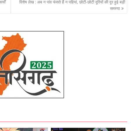
्यों
विशेष लेख : अब न पांव फंसते हैं न पहियां, छोटी-छोटी दूरियों की दूर हुई बड़ी
समस्या