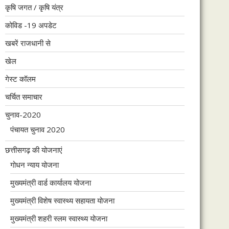
कृषि जगत / कृषि यंत्र
कोविड -19 अपडेट
खबरें राजधानी से
खेल
गेस्ट कॉलम
चर्चित समाचार
चुनाव-2020
पंचायत चुनाव 2020
छत्तीसगढ़ की योजनाएं
गोधन न्याय योजना
मुख्यमंत्री वार्ड कार्यालय योजना
मुख्यमंत्री विशेष स्वास्थ्य सहायता योजना
मुख्यमंत्री शहरी स्लम स्वास्थ्य योजना