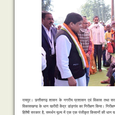
रायपुर। छत्तीसगढ़ शासन के नगरीय प्रशासन एवं विकास तथा सरगु
विकासखण्ड के धान खरीदी केंद्र डांड़गांव का निरीक्षण किया। निरीक
हितैषी सरकार है, समर्थन मूल्य में एक एक पंजीकृत किसानों की धा