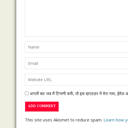
अगली बार जब मैं टिप्पणी करूँ, तो इस ब्राउज़र में मेरा नाम, ईमेल
This site uses Akismet to reduce spam.
Learn how y