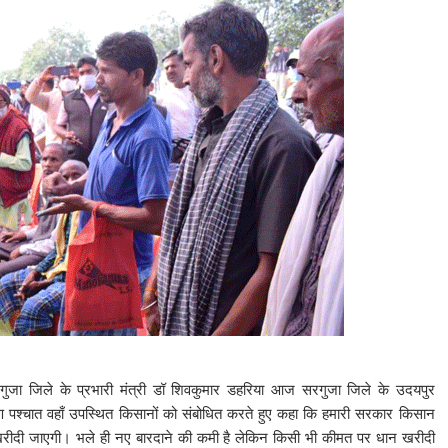
जा जिले के प्रभारी मंत्री डॉ शिवकुमार डहरिया आज सरगुजा जिले के उदयपुर
्षण पश्चात वहाँ उपस्थित किसानों को संबोधित करते हुए कहा कि हमारी सरकार किसान
न खरीदी जाएगी। भले ही नए बारदाने की कमी है लेकिन किसी भी कीमत पर धान खरीदी