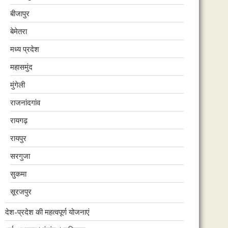
बीजापुर
बेमेतरा
मध्य प्रदेश
महासमुंद
मुंगेली
राजनांदगांव
रायगढ़
रायपुर
सरगुजा
सुकमा
सूरजपुर
देश-प्रदेश की महत्वपूर्ण योजनाएं