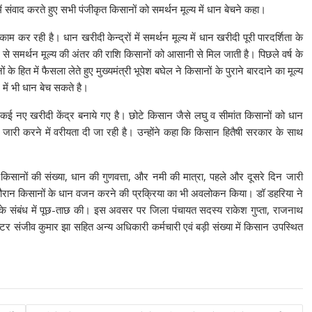
में संवाद करते हुए सभी पंजीकृत किसानों को समर्थन मूल्य में धान बेचने कहा।
कर रही है। धान खरीदी केन्द्रों में समर्थन मूल्य में धान खरीदी पूरी पारदर्शिता के
े समर्थन मूल्य की अंतर की राशि किसानों को आसानी से मिल जाती है। पिछले वर्ष के
 हित में फैसला लेते हुए मुख्यमंत्री भूपेश बघेल ने किसानों के पुराने बारदाने का मूल्य
में भी धान बेच सकते है।
ए कई नए खरीदी केंद्र बनाये गए है। छोटे किसान जैसे लघु व सीमांत किसानों को धान
कन जारी करने में वरीयता दी जा रही है। उन्होंने कहा कि किसान हितैषी सरकार के साथ
कृत किसानों की संख्या, धान की गुणवत्ता, और नमी की मात्रा, पहले और दूसरे दिन जारी
दौरान किसानों के धान वजन करने की प्रक्रिया का भी अवलोकन किया। डॉ डहरिया ने
ं के संबंध में पूछ-ताछ की। इस अवसर पर जिला पंचायत सदस्य राकेश गुप्ता, राजनाथ
ेक्टर संजीव कुमार झा सहित अन्य अधिकारी कर्मचारी एवं बड़ी संख्या में किसान उपस्थित