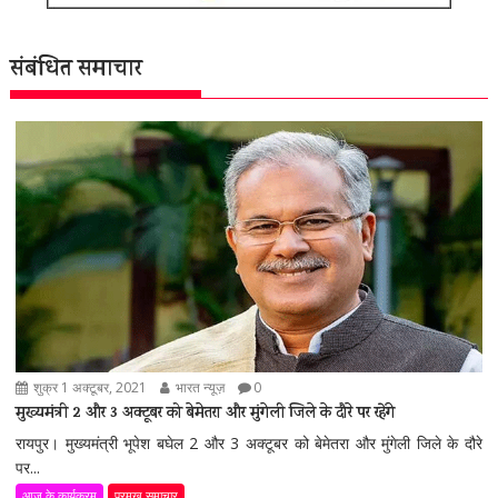
संबंधित समाचार
शुक्र 1 अक्टूबर, 2021
भारत न्यूज़
0
मुख्यमंत्री 2 और 3 अक्टूबर को बेमेतरा और मुंगेली जिले के दौरे पर रहेंगे
रायपुर। मुख्यमंत्री भूपेश बघेल 2 और 3 अक्टूबर को बेमेतरा और मुंगेली जिले के दौरे
पर...
आज के कार्यक्रम
प्रमुख समाचार