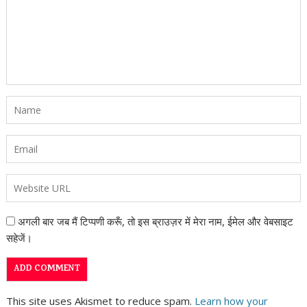
अगली बार जब मैं टिप्पणी करूँ, तो इस ब्राउज़र में मेरा नाम, ईमेल और वेबसाइट
सहेजें।
This site uses Akismet to reduce spam.
Learn how your