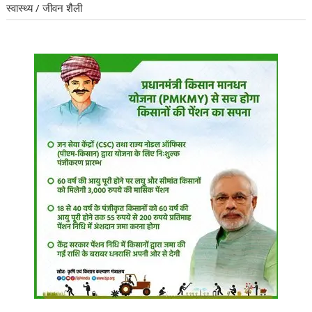
स्वास्थ्य / जीवन शैली