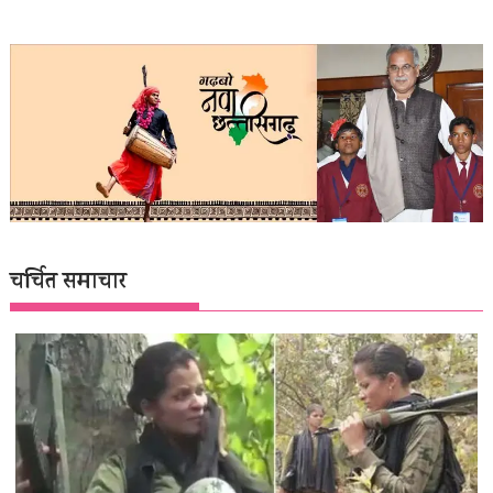
चर्चित समाचार