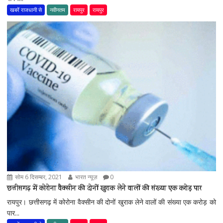
खबरें राजधानी से
नवीनतम
रायपुर
रायपुर
सोम 6 दिसम्बर, 2021
भारत न्यूज़
0
छत्तीसगढ़ में कोरोना वैक्सीन की दोनों खुराक लेने वालों की संख्या एक करोड़ पार
रायपुर। छत्तीसगढ़ में कोरोना वैक्सीन की दोनों खुराक लेने वालों की संख्या एक करोड़ को
पार...