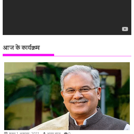
आज के कार्यक्रम
शुक्र 1 अक्टूबर, 2021
भारत न्यूज़
0