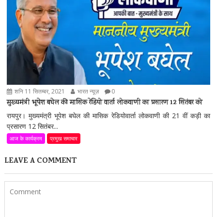
शनि 11 सितम्बर, 2021
भारत न्यूज़
0
मुख्यमंत्री भूपेश बघेल की मासिक रेडियो वार्ता लोकवाणी का प्रसारण 12 सितंबर को
रायपुर। मुख्यमंत्री भूपेश बघेल की मासिक रेडियोवार्ता लोकवाणी की 21 वीं कड़ी का
प्रसारण 12 सितंबर...
आज के कार्यक्रम
प्रमुख समाचार
LEAVE A COMMENT