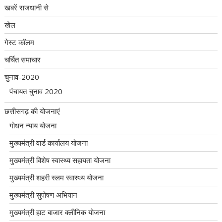
खबरें राजधानी से
खेल
गेस्ट कॉलम
चर्चित समाचार
चुनाव-2020
पंचायत चुनाव 2020
छत्तीसगढ़ की योजनाएं
गोधन न्याय योजना
मुख्यमंत्री वार्ड कार्यालय योजना
मुख्यमंत्री विशेष स्वास्थ्य सहायता योजना
मुख्यमंत्री शहरी स्लम स्वास्थ्य योजना
मुख्यमंत्री सुपोषण अभियान
मुख्यमंत्री हाट बाजार क्लीनिक योजना