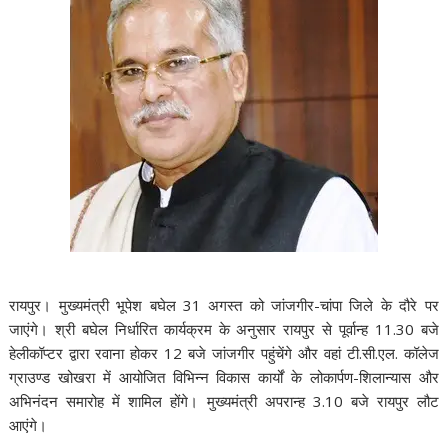
रायपुर। मुख्यमंत्री भूपेश बघेल 31 अगस्त को जांजगीर-चांपा जिले के दौरे पर
जाएंगे। श्री बघेल निर्धारित कार्यक्रम के अनुसार रायपुर से पूर्वान्ह 11.30 बजे
हेलीकॉप्टर द्वारा रवाना होकर 12 बजे जांजगीर पहुंचेंगे और वहां टी.सी.एल. कॉलेज
ग्राउण्ड खोखरा में आयोजित विभिन्न विकास कार्यों के लोकार्पण-शिलान्यास और
अभिनंदन समारोह में शामिल होंगे। मुख्यमंत्री अपरान्ह 3.10 बजे रायपुर लौट
आएंगे।