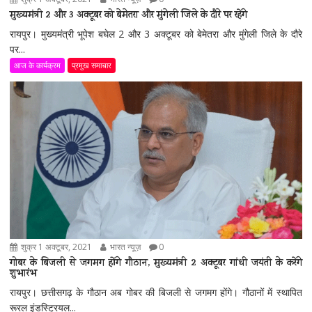
मुख्यमंत्री 2 और 3 अक्टूबर को बेमेतरा और मुंगेली जिले के दौरे पर रहेंगे
रायपुर। मुख्यमंत्री भूपेश बघेल 2 और 3 अक्टूबर को बेमेतरा और मुंगेली जिले के दौरे
पर...
आज के कार्यक्रम
प्रमुख समाचार
शुक्र 1 अक्टूबर, 2021
भारत न्यूज़
0
गोबर के बिजली से जगमग होंगे गौठान, मुख्यमंत्री 2 अक्टूबर गांधी जयंती के करेंगे
शुभारंभ
रायपुर। छत्तीसगढ़ के गौठान अब गोबर की बिजली से जगमग होंगे। गौठानों में स्थापित
रूरल इंडस्ट्रियल...