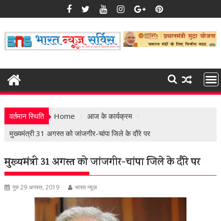
Skip
to
content
वर्तमान स्थिति
Home
आज के कार्यक्रम
मुख्यमंत्री 31 अगस्त को जांजगीर-चांपा जिले के दौरे पर
मुख्यमंत्री 31 अगस्त को जांजगीर-चांपा जिले के दौरे पर
गुरु 29 अगस्त, 2019
भारत न्यूज़