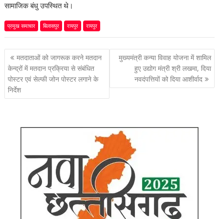
सामाजिक बंधु उपस्थित थे।
प्रमुख समाचार
बिलासपुर
रायपुर
रायपुर
पोस्ट
मतदाताओं को जागरूक करने मतदान
मुख्यमंत्री कन्या विवाह योजना में शामिल
नेविगेशन
केन्द्रों में मतदान प्रक्रिया से संबंधित
हुए उद्योग मंत्री श्री लखमा, दिया
पोस्टर एवं सेल्फी जोन पोस्टर लगाने के
नवदंपत्तियों को दिया आशीर्वाद
निर्देश