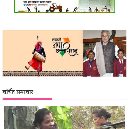
चर्चित समाचार