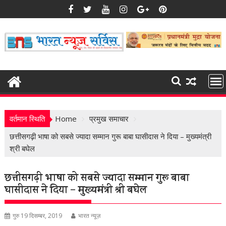
Skip
to
content
वर्तमान स्थिति
Home
प्रमुख समाचार
छत्तीसगढ़ी भाषा को सबसे ज्यादा सम्मान गुरू बाबा घासीदास ने दिया – मुख्यमंत्री
श्री बघेल
छत्तीसगढ़ी भाषा को सबसे ज्यादा सम्मान गुरू बाबा
घासीदास ने दिया – मुख्यमंत्री श्री बघेल
गुरु 19 दिसम्बर, 2019
भारत न्यूज़