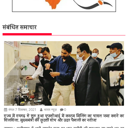
संबंधित समाचार
मंगल 7 दिसम्बर, 2021
भारत न्यूज़
0
राज्य में रायगढ़ से शुरू हुआ एफसीआई में कस्टम मिलिंग का चावल जमा कराने का
सिलसिला, मुख्यमंत्री की दूरदर्शी सोच और उदार फैसलों का नतीजा