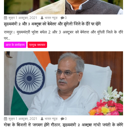
शुक्र 1 अक्टूबर, 2021
भारत न्यूज़
0
मुख्यमंत्री 2 और 3 अक्टूबर को बेमेतरा और मुंगेली जिले के दौरे पर रहेंगे
रायपुर। मुख्यमंत्री भूपेश बघेल 2 और 3 अक्टूबर को बेमेतरा और मुंगेली जिले के दौरे
पर...
आज के कार्यक्रम
प्रमुख समाचार
शुक्र 1 अक्टूबर, 2021
भारत न्यूज़
0
गोबर के बिजली से जगमग होंगे गौठान, मुख्यमंत्री 2 अक्टूबर गांधी जयंती के करेंगे