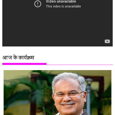
आज के कार्यक्रम