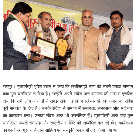
रायपुर। मुख्यमंत्री भूपेश बघेल ने कहा कि छत्तीसगढ़ी भाषा को सबसे ज्यादा सम्मान
बाबा गुरू घासीदास ने दिया है। उन्होंने अपने संदेश जन सामान्य की भाषा में इसलिए
दिया कि सभी लोग आसानी से समझ सके। उनके मनखे-मनखे एक समान का संदेश
पूरी मानवता के लिए है। उनके संदेश से समाज में समानता, समरसता और भाईचारा
का वातावरण बना। उनका संदेश आज भी प्रासंगिक हैं। मुख्यमंत्री आज यहां गुरू
घासीदास जयंती समारोह और राष्ट्रीय संगोष्ठि को सम्बोधित कर रहे थे। कार्यक्रम
का आयोजन गुरू घासीदास साहित्य एवं संस्कृति अकादमी द्वारा किया गया था।