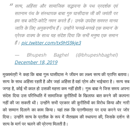
सत्य, अहिंसा और सामाजिक सद्भावना के पथ प्रदर्शक एवं
सतनाम पंथ के संस्थापक बाबा गुरु घासीदास जी की जयंती पर
हम सब कोटि-कोटि नमन करते हैं। उनके उपदेश समस्त मानव
जाति के लिए अनुकरणीय हैं। उन्होंने ’मनखे-मनखे एक समान’ के
प्रेरक वाक्य के साथ यह संदेश दिया कि सभी मनुष्य एक समान
हैं।
pic.twitter.com/tx9HS9kje3
— Bhupesh Baghel (@bhupeshbaghel)
December 18, 2019
मुख्यमंत्री ने कहा कि बाबा गुरू घासीदास ने जीवन का लक्ष्य सत्य की प्राप्ति बताया।
सत्य के साथ अहिंसा रहती है और जहां अहिंसा है वहां प्रेम और भाईचारा है। सत्य सब
जगह है, कोई भी काल हो उसकी महत्ता कम नहीं होती। गुरू बाबा ने जिस समय अपना
संदेश दिया उस परिस्थिति में सामाजिक कुरीतियों के खिलाफ बात करने की कल्पना
नहीं की जा सकती थी। उन्होंने सभी प्रकार की कुरीतियों का विरोध किया और नारी
को सम्मान दिलाने का काम किया। यहां तक कि प्राणीमात्र पर दया करने पर जोर
दिया। उन्होंने सत्य के प्रतीक के रूप में जैतखाम की स्थापना की, जिसके दर्शन से
सत्य के मार्ग पर चलने की प्रेरणा मिलती है।