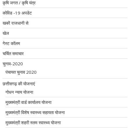
कृषि जगत / कृषि यंत्र
कोविड -19 अपडेट
खबरें राजधानी से
खेल
गेस्ट कॉलम
चर्चित समाचार
चुनाव-2020
पंचायत चुनाव 2020
छत्तीसगढ़ की योजनाएं
गोधन न्याय योजना
मुख्यमंत्री वार्ड कार्यालय योजना
मुख्यमंत्री विशेष स्वास्थ्य सहायता योजना
मुख्यमंत्री शहरी स्लम स्वास्थ्य योजना