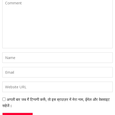
अगली बार जब मैं टिप्पणी करूँ, तो इस ब्राउज़र में मेरा नाम, ईमेल और वेबसाइट
सहेजें।