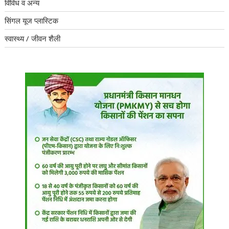
विविध व अन्य
सिंगल यूज प्लास्टिक
स्वास्थ्य / जीवन शैली