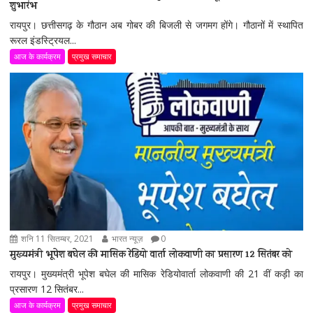
शुभारंभ
रायपुर। छत्तीसगढ़ के गौठान अब गोबर की बिजली से जगमग होंगे। गौठानों में स्थापित
रूरल इंडस्ट्रियल...
आज के कार्यक्रम
प्रमुख समाचार
शनि 11 सितम्बर, 2021
भारत न्यूज़
0
मुख्यमंत्री भूपेश बघेल की मासिक रेडियो वार्ता लोकवाणी का प्रसारण 12 सितंबर को
रायपुर। मुख्यमंत्री भूपेश बघेल की मासिक रेडियोवार्ता लोकवाणी की 21 वीं कड़ी का
प्रसारण 12 सितंबर...
आज के कार्यक्रम
प्रमुख समाचार