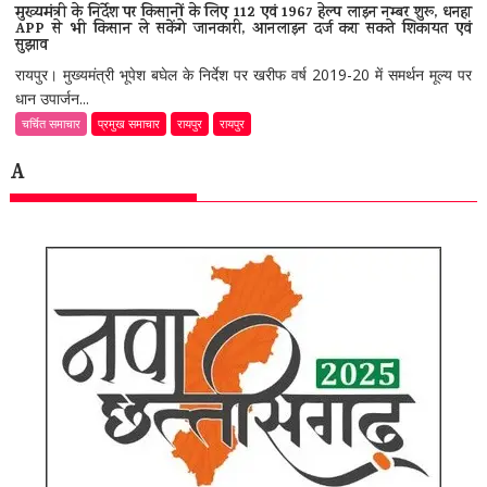
मुख्यमंत्री के निर्देश पर किसानों के लिए 112 एवं 1967 हेल्प लाइन नम्बर शुरू, धनहा
APP से भी किसान ले सकेंगे जानकारी, आनलाइन दर्ज करा सकते शिकायत एवं
सुझाव
रायपुर। मुख्यमंत्री भूपेश बघेल के निर्देश पर खरीफ वर्ष 2019-20 में समर्थन मूल्य पर
धान उपार्जन...
चर्चित समाचार
प्रमुख समाचार
रायपुर
रायपुर
A