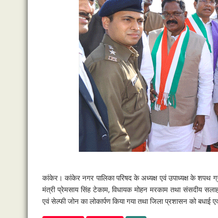
कांकेर। कांकेर नगर पालिका परिषद के अध्यक्ष एवं उपाध्यक्ष के शपथ ग
मंत्री प्रेमसाय सिंह टेकाम, विधायक मोहन मरकाम तथा संसदीय सलाहकार
एवं सेल्फी जोन का लोकार्पण किया गया तथा जिला प्रशासन को बधाई एव