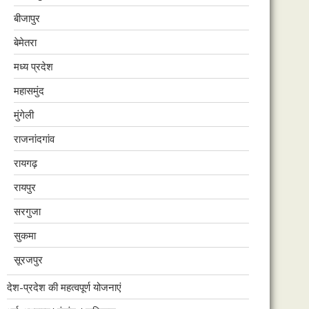
बीजापुर
बेमेतरा
मध्य प्रदेश
महासमुंद
मुंगेली
राजनांदगांव
रायगढ़
रायपुर
सरगुजा
सुकमा
सूरजपुर
देश-प्रदेश की महत्वपूर्ण योजनाएं