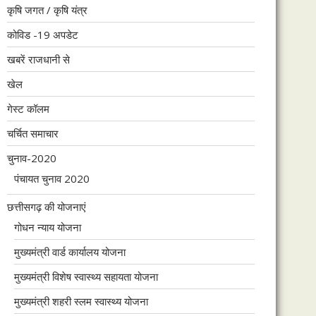
कृषि जगत / कृषि यंत्र
कोविड -19 अपडेट
खबरें राजधानी से
खेल
गेस्ट कॉलम
चर्चित समाचार
चुनाव-2020
पंचायत चुनाव 2020
छत्तीसगढ़ की योजनाएं
गोधन न्याय योजना
मुख्यमंत्री वार्ड कार्यालय योजना
मुख्यमंत्री विशेष स्वास्थ्य सहायता योजना
मुख्यमंत्री शहरी स्लम स्वास्थ्य योजना