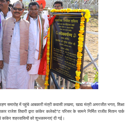
्रहण समारोह में पहुंचे आबकारी मंत्री कवासी लखमा, खाद्य मंत्री अमरजीत भगत, शिक्षा
 राजेश तिवारी द्वारा कांकेर कलेक्टेªट परिसर के सामने निर्मित राजीव मितान पार्क
ं कांकेर शहरवासियों को शुभकामनाएं दी गई।