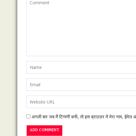
अगली बार जब मैं टिप्पणी करूँ, तो इस ब्राउज़र में मेरा नाम, ईमेल