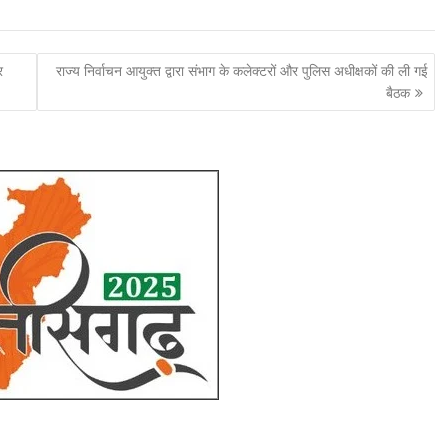
र
राज्य निर्वाचन आयुक्त द्वारा संभाग के कलेक्टरों और पुलिस अधीक्षकों की ली गई
बैठक