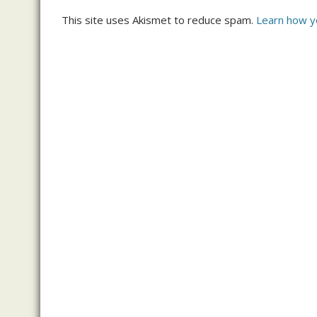
This site uses Akismet to reduce spam.
Learn how y