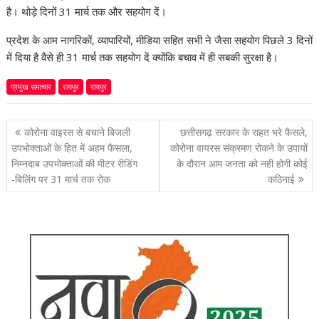
है। थोड़े दिनों 31 मार्च तक और सहयोग दें।
प्रदेश के आम नागरिकों, व्यापारियों, मीडिया सहित सभी ने जैसा सहयोग पिछले 3 दिनों
में दिया है वैसे ही 31 मार्च तक सहयोग दें क्योंकि बचाव में ही सबकी सुरक्षा है।
प्रमुख समाचार
रायपुर
रायपुर
पोस्ट
कोरोना वाइरस से बचाने बिजली
छत्तीसगढ़ सरकार के राहत भरे फैसले,
नेविगेशन
उपभोक्ताओं के हित में अहम फैसला,
कोरोना वायरस संक्रमण रोकने के उपायों
निम्नदाब उपभोक्ताओं की मीटर रीडिंग
के दौरान आम जनता को नही होगी कोई
-बिलिंग पर 31 मार्च तक रोक
कठिनाई