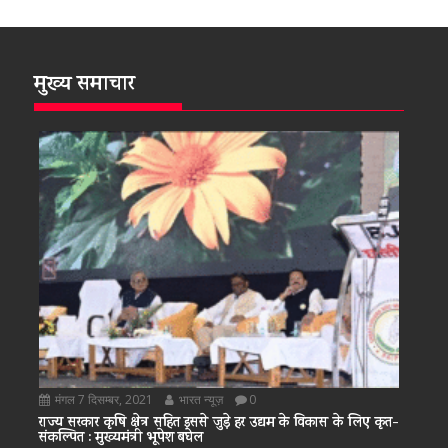
मुख्य समाचार
मंगल 7 दिसम्बर, 2021
भारत न्यूज़
0
राज्य सरकार कृषि क्षेत्र सहित इससे जुड़े हर उद्यम के विकास के लिए कृत-
संकल्पित : मुख्यमंत्री भूपेश बघेल