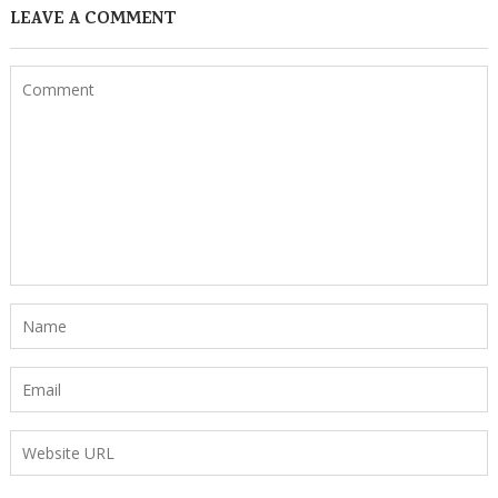
LEAVE A COMMENT