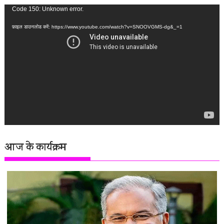
वीडियो
Code 150: Unknown error.
प्लेयर
फ़ाइल डाउनलोड करें: https://www.youtube.com/watch?v=SNOOVGMS-dg&_=1
आज के कार्यक्रम