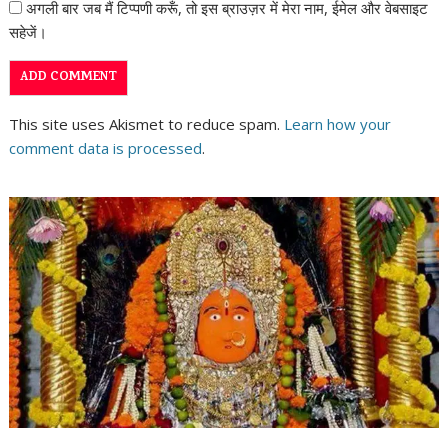
अगली बार जब मैं टिप्पणी करूँ, तो इस ब्राउज़र में मेरा नाम, ईमेल और वेबसाइट
सहेजें।
This site uses Akismet to reduce spam.
Learn how your
comment data is processed
.