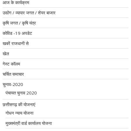
आज के कार्यक्रम
उद्योग / व्यापार जगत / शेयर बाजार
कृषि जगत / कृषि यंत्र
कोविड -19 अपडेट
खबरें राजधानी से
खेल
गेस्ट कॉलम
चर्चित समाचार
चुनाव-2020
पंचायत चुनाव 2020
छत्तीसगढ़ की योजनाएं
गोधन न्याय योजना
मुख्यमंत्री वार्ड कार्यालय योजना