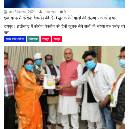
सोम 6 दिसम्बर, 2021
भारत न्यूज़
0
छत्तीसगढ़ में कोरोना वैक्सीन की दोनों खुराक लेने वालों की संख्या एक करोड़ पार
रायपुर। छत्तीसगढ़ में कोरोना वैक्सीन की दोनों खुराक लेने वालों की संख्या एक करोड़ को
पार...
खबरें राजधानी से
नवीनतम
रायपुर
रायपुर