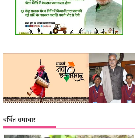
चर्चित समाचार