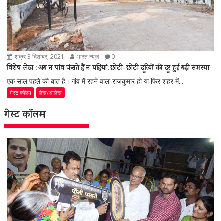
शुक्र 3 दिसम्बर, 2021
भारत न्यूज़
0
विशेष लेख : अब न पांव फंसते हैं न पहियां, छोटी-छोटी दूरियों की दूर हुई बड़ी समस्या
एक साल पहले की बात है। गांव में रहने वाला राजकुमार हो या फिर शहर में...
गेस्ट कॉलम
लेख/आलेख
गेस्ट कॉलम