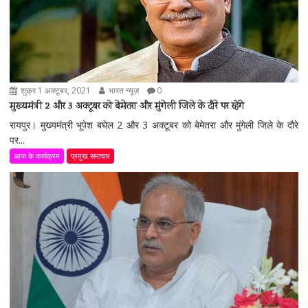
शुक्र 1 अक्टूबर, 2021
भारत न्यूज़
0
मुख्यमंत्री 2 और 3 अक्टूबर को बेमेतरा और मुंगेली जिले के दौरे पर रहेंगे
रायपुर। मुख्यमंत्री भूपेश बघेल 2 और 3 अक्टूबर को बेमेतरा और मुंगेली जिले के दौरे
पर...
आज के कार्यक्रम
प्रमुख समाचार