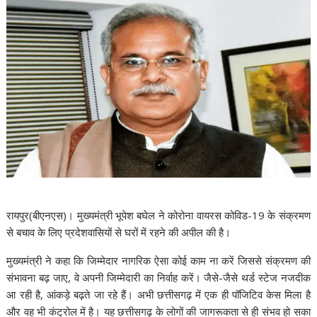
रायपुर
(बीएनएस)
। मुख्यमंत्री भूपेश बघेल ने कोरोना वायरस कोविड-19 के संक्रमण
से बचाव के लिए प्रदेशवासियों से घरों में रहने की अपील की है।
मुख्यमंत्री ने कहा कि जिम्मेदार नागरिक ऐसा कोई काम ना करें जिससे संक्रमण की
संभावना बढ़ जाए, वे अपनी जिम्मेदारी का निर्वाह करें। जैसे-जैसे थर्ड स्टेज नजदीक
आ रही है, आंकड़े बढ़ते जा रहे हैं। अभी छत्तीसगढ़ में एक ही पॉजिटिव केस मिला है
और वह भी कंट्रोल में है। यह छत्तीसगढ़ के लोगों की जागरूकता से ही संभव हो सका