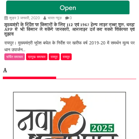
शुक्र 3 जनवरी, 2020
भारत न्यूज़
0
मुख्यमंत्री के निर्देश पर किसानों के लिए 112 एवं 1967 हेल्प लाइन नम्बर शुरू, धनहा
APP से भी किसान ले सकेंगे जानकारी, आनलाइन दर्ज करा सकते शिकायत एवं
सुझाव
रायपुर। मुख्यमंत्री भूपेश बघेल के निर्देश पर खरीफ वर्ष 2019-20 में समर्थन मूल्य पर
धान उपार्जन...
चर्चित समाचार
प्रमुख समाचार
रायपुर
रायपुर
A