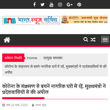
Skip
to
content
वर्तमान स्थिति
Home
प्रमुख समाचार
कोरोना के संक्रमण से बचने नागरिक घरों में रहें, मुख्यमंत्री ने प्रदेशवासियों से की
अपील
कोरोना के संक्रमण से बचने नागरिक घरों में रहें, मुख्यमंत्री ने
प्रदेशवासियों से की अपील
सोम 23 मार्च, 2020
भारत न्यूज़