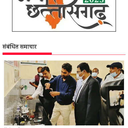
संबंधित समाचार