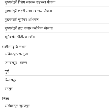
मुख्यमंत्री विशेष स्वास्थ्य सहायता योजना
मुख्यमंत्री शहरी स्लम स्वास्थ्य योजना
मुख्यमंत्री सुपोषण अभियान
मुख्यमंत्री हाट बाजार क्लीनिक योजना
यूनिवर्सल पीडीएस स्कीम
छत्तीसगढ़ के संभाग
अंबिकापुर-सरगुजा
जगदलपुर- बस्तर
दुर्ग
बिलासपुर
रायपुर
जिला
अम्बिकापुर-सूरजपुर