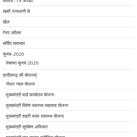
कोविड -19 अपडेट
खबरें राजधानी से
खेल
गेस्ट कॉलम
चर्चित समाचार
चुनाव-2020
पंचायत चुनाव 2020
छत्तीसगढ़ की योजनाएं
गोधन न्याय योजना
मुख्यमंत्री वार्ड कार्यालय योजना
मुख्यमंत्री विशेष स्वास्थ्य सहायता योजना
मुख्यमंत्री शहरी स्लम स्वास्थ्य योजना
मुख्यमंत्री सुपोषण अभियान