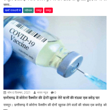
समय...
खबरें राजधानी से
नवीनतम
रायपुर
रायपुर
सोम 6 दिसम्बर, 2021
भारत न्यूज़
0
छत्तीसगढ़ में कोरोना वैक्सीन की दोनों खुराक लेने वालों की संख्या एक करोड़ पार
रायपुर। छत्तीसगढ़ में कोरोना वैक्सीन की दोनों खुराक लेने वालों की संख्या एक करोड़ को