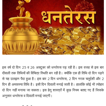
इस वर्ष दो दिन 25 व 26 अक्टूबर को धनतेरस पड़ रही है। इस वजह से इस बार
दीवाली तक तिथियों की विचित्र स्थिति बन रही है। क्योंकि एक ही तिथि दो दिन पड़ने
से यह उलझन पैदा हुआ है। इस बार 2 दिन धनतेरस, 2 दिन नरक चतुर्दशी और 2
दिन ही अमावस्या तिथि है। इसी दिन दिवाली मनाई जाती है। हालांकि कोई भी त्योहार
दो दिन नहीं मनाया जा सकता। इस हेतु शास्त्रों में कुछ नियम बताए गए हैं जिसके
अनुसार धनतेरस व दिवाली मनाई जाएगी।