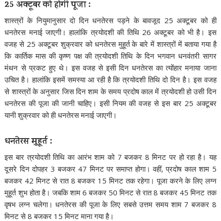
25 अक्टूबर को होगी पूजा :
शास्त्रों के नियुमानुसार दो दिन धनतेरस पड़ने के बावजूद 25 अक्टूबर को ही
धनतेरस मनाई जाएगी। हालांकि त्रयोदशी की तिथि 26 अक्टूबर को भी है। इस
वजह से 25 अक्टूबर शुक्रवार को धनतेरस मुहूर्त के बारे में शास्त्रों में बताया गया है
कि कार्तिक मास की कृष्ण पक्ष की त्रयोदशी तिथि के दिन भगवान धनवंतरी सागर
मंथन से प्रकट हुए थे। इस वजह से इसी दिन धनतेरस का त्योंहार मनाया जाना
उचित है। हालांकि इसमें समस्या आ रही है कि त्रयोदशी तिथि दो दिन है। इस वजह
से शास्त्रों के अनुसार जिस दिन शाम के समय प्रदोष काल में त्रयोदशी हो उसी दिन
धनतेरस की पूजा की जानी चाहिए। इसी नियम की वजह से इस बार 25 अक्टूबर
यानी शुक्रवार को ही धनतेरस मनाई जाएगी।
धनतेरस मुहूर्त :
इस बार त्रयोदशी तिथि का आरंभ शाम को 7 बजकर 8 मिनट पर हो रहा है। यह
दूसरे दिन दोपहर 3 बजकर 47 मिनट पर समाप्त होगा। वहीं, प्रदोष काल शाम 5
बजकर 42 मिनट से रात 8 बजकर 15 मिनट तक रहेगा। पूजा करने के लिए लग्न
मुहूर्त शुभ होता है। जबकि शाम 6 बजकर 50 मिनट से रात 8 बजकर 45 मिनट तक
वृषभ लग्न चलेगा। धनतेरस की पूजा के लिए सबसे उत्तम समय शाम 7 बजकर 8
मिनट से 8 बजकर 15 मिनट माना गया है।