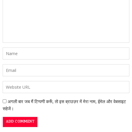
अगली बार जब मैं टिप्पणी करूँ, तो इस ब्राउज़र में मेरा नाम, ईमेल और वेबसाइट
सहेजें।