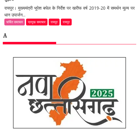
रायपुर। मुख्यमंत्री भूपेश बघेल के निर्देश पर खरीफ वर्ष 2019-20 में समर्थन मूल्य पर
धान उपार्जन...
चर्चित समाचार
प्रमुख समाचार
रायपुर
रायपुर
A