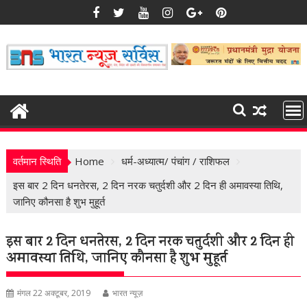
Skip
to
content
वर्तमान स्थिति
Home
धर्म-अध्यात्म/ पंचांग / राशिफल
इस बार 2 दिन धनतेरस, 2 दिन नरक चतुर्दशी और 2 दिन ही अमावस्या तिथि,
जानिए कौनसा है शुभ मुहूर्त
इस बार 2 दिन धनतेरस, 2 दिन नरक चतुर्दशी और 2 दिन ही
अमावस्या तिथि, जानिए कौनसा है शुभ मुहूर्त
मंगल 22 अक्टूबर, 2019
भारत न्यूज़