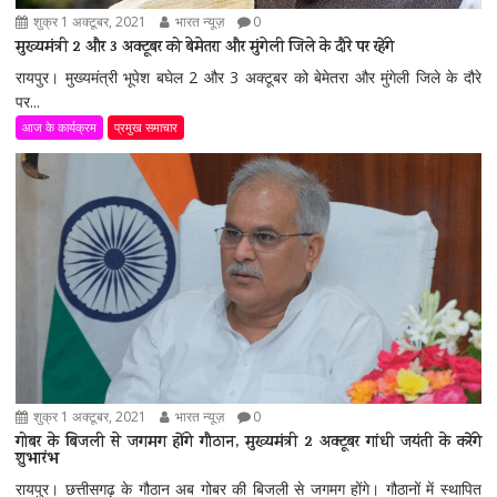
शुक्र 1 अक्टूबर, 2021
भारत न्यूज़
0
मुख्यमंत्री 2 और 3 अक्टूबर को बेमेतरा और मुंगेली जिले के दौरे पर रहेंगे
रायपुर। मुख्यमंत्री भूपेश बघेल 2 और 3 अक्टूबर को बेमेतरा और मुंगेली जिले के दौरे
पर...
आज के कार्यक्रम
प्रमुख समाचार
शुक्र 1 अक्टूबर, 2021
भारत न्यूज़
0
गोबर के बिजली से जगमग होंगे गौठान, मुख्यमंत्री 2 अक्टूबर गांधी जयंती के करेंगे
शुभारंभ
रायपुर। छत्तीसगढ़ के गौठान अब गोबर की बिजली से जगमग होंगे। गौठानों में स्थापित