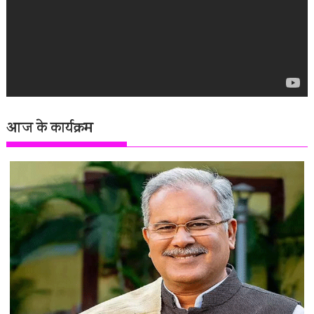
आज के कार्यक्रम