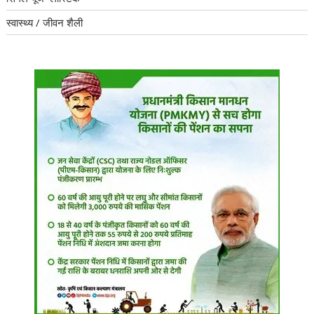
स्वास्थ्य / जीवन शैली