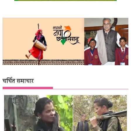
चर्चित समाचार