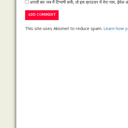
अगली बार जब मैं टिप्पणी करूँ, तो इस ब्राउज़र में मेरा नाम, ईमेल
This site uses Akismet to reduce spam.
Learn how y