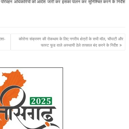
 जिला परिवहन अधिकारियों को आदेश जारी कर इसका पालन कर सुनिश्चित करने के निर्देश
िशा-
कोरोना संक्रमण की रोकथाम के लिए नगरीय क्षेत्रों के सभी मॉल, चौपाटी और
फास्ट फूड वाले अस्थायी ठेले तत्काल बंद करने के निर्देश