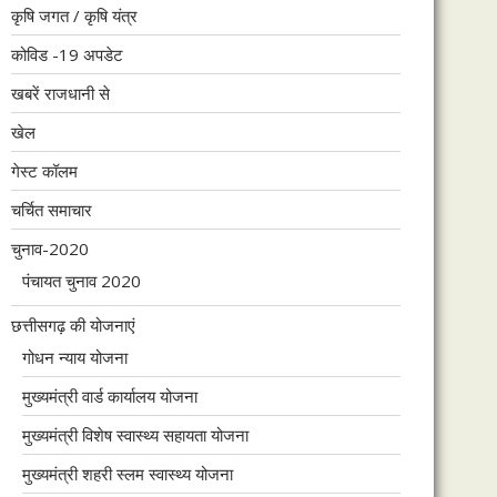
कृषि जगत / कृषि यंत्र
कोविड -19 अपडेट
खबरें राजधानी से
खेल
गेस्ट कॉलम
चर्चित समाचार
चुनाव-2020
पंचायत चुनाव 2020
छत्तीसगढ़ की योजनाएं
गोधन न्याय योजना
मुख्यमंत्री वार्ड कार्यालय योजना
मुख्यमंत्री विशेष स्वास्थ्य सहायता योजना
मुख्यमंत्री शहरी स्लम स्वास्थ्य योजना