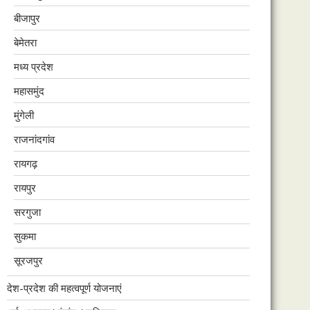
बीजापुर
बेमेतरा
मध्य प्रदेश
महासमुंद
मुंगेली
राजनांदगांव
रायगढ़
रायपुर
सरगुजा
सुकमा
सूरजपुर
देश-प्रदेश की महत्वपूर्ण योजनाएं