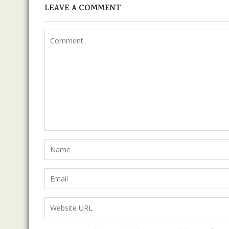
LEAVE A COMMENT