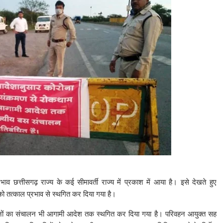
 छत्तीसगढ़ राज्य के कई सीमावर्ती राज्य में प्रकाश में आया है। इसे देखते हुए
न को तत्काल प्रभाव से स्थगित कर दिया गया है।
नों का संचालन भी आगामी आदेश तक स्थगित कर दिया गया है। परिवहन आयुक्त सह