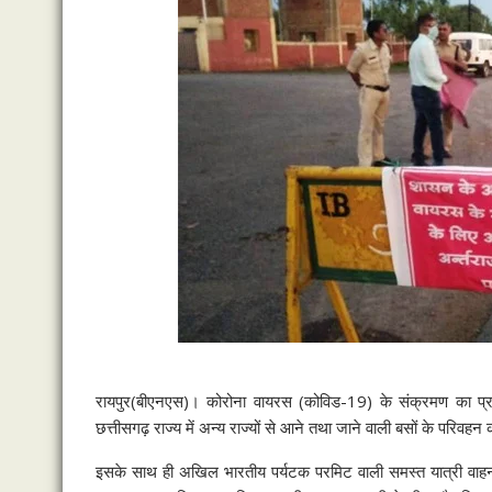
रायपुर
(बीएनएस)
। कोरोना वायरस (कोविड-19) के संक्रमण का प्रभाव
छत्तीसगढ़ राज्य में अन्य राज्यों से आने तथा जाने वाली बसों के परिवह
इसके साथ ही अखिल भारतीय पर्यटक परमिट वाली समस्त यात्री वाह