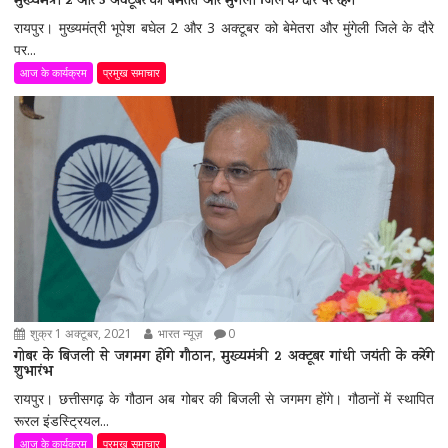
मुख्यमंत्री 2 और 3 अक्टूबर को बेमेतरा और मुंगेली जिले के दौरे पर रहेंगे
रायपुर। मुख्यमंत्री भूपेश बघेल 2 और 3 अक्टूबर को बेमेतरा और मुंगेली जिले के दौरे
पर...
आज के कार्यक्रम
प्रमुख समाचार
शुक्र 1 अक्टूबर, 2021
भारत न्यूज़
0
गोबर के बिजली से जगमग होंगे गौठान, मुख्यमंत्री 2 अक्टूबर गांधी जयंती के करेंगे
शुभारंभ
रायपुर। छत्तीसगढ़ के गौठान अब गोबर की बिजली से जगमग होंगे। गौठानों में स्थापित
रूरल इंडस्ट्रियल...
आज के कार्यक्रम
प्रमुख समाचार