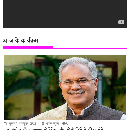
आज के कार्यक्रम
शुक्र 1 अक्टूबर, 2021
भारत न्यूज़
0