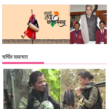
चर्चित समाचार