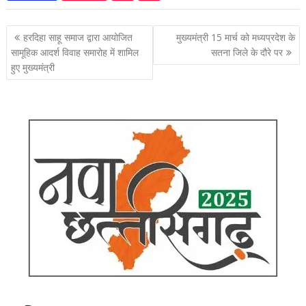
पोस्ट
हरदिहा साहू समाज द्वारा आयोजित
मुख्यमंत्री 15 मार्च को मध्यप्रदेश के
नेविगेशन
सामूहिक आदर्श विवाह समारोह में शामिल
सतना जिले के दौरे पर
हुए मुख्यमंत्री