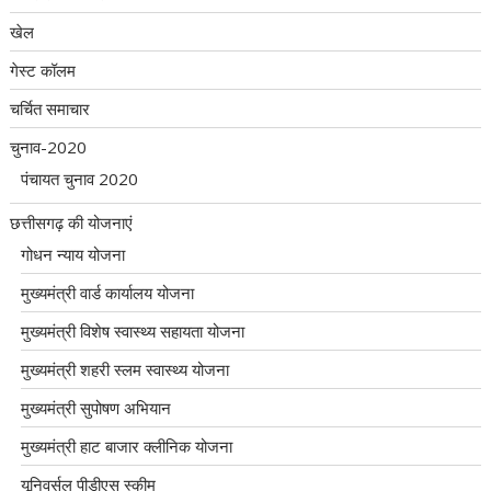
खेल
गेस्ट कॉलम
चर्चित समाचार
चुनाव-2020
पंचायत चुनाव 2020
छत्तीसगढ़ की योजनाएं
गोधन न्याय योजना
मुख्यमंत्री वार्ड कार्यालय योजना
मुख्यमंत्री विशेष स्वास्थ्य सहायता योजना
मुख्यमंत्री शहरी स्लम स्वास्थ्य योजना
मुख्यमंत्री सुपोषण अभियान
मुख्यमंत्री हाट बाजार क्लीनिक योजना
यूनिवर्सल पीडीएस स्कीम