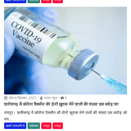
सोम 6 दिसम्बर, 2021
भारत न्यूज़
0
छत्तीसगढ़ में कोरोना वैक्सीन की दोनों खुराक लेने वालों की संख्या एक करोड़ पार
रायपुर। छत्तीसगढ़ में कोरोना वैक्सीन की दोनों खुराक लेने वालों की संख्या एक करोड़ को
पार...
खबरें राजधानी से
नवीनतम
रायपुर
रायपुर