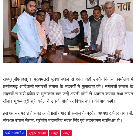
रायपुर
(बीएनएस)
। मुख्यमंत्री भूपेश बघेल से आज यहाँ उनके निवास कार्यालय में
छत्तीसगढ़ आदिवासी नगारची समाज के सदस्यों ने मुलाकात की। नगारची समाज के
सदस्यों ने श्री बघेल से मुलाकात कर उन्हें अपनी मांगों से अवगत कराया तथा ज्ञापन
सौंपा। मुख्यमंत्री श्री बघेल ने उनकी मांगों पर विचार करने की बात कही।
इस अवसर पर छत्तीसगढ़ आदिवासी नगारची समाज के प्रदेश अध्यक्ष रूपेंद्र नगारची,
संरक्षक रोशन नेताम, प्रांतीय महासचिव नवल सिंह एवं सदस्यगण उपस्थित थे।
खबरें राजधानी से
प्रमुख समाचार
रायपुर
रायपुर