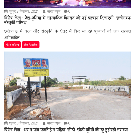
शुक्र 3 दिसम्बर, 2021
भारत न्यूज़
0
विशेष लेख : देश-दुनिया में सांस्कृतिक विरासत को नई पहचान दिलाएगी ’छत्तीसगढ़
संस्कृति परिषद’
छत्तीसगढ़ में कला और संस्कृति के क्षेत्र में किए जा रहे प्रयासों को एक सशक्त
अभिव्यक्ति...
गेस्ट कॉलम
लेख/आलेख
शुक्र 3 दिसम्बर, 2021
भारत न्यूज़
0
विशेष लेख : अब न पांव फंसते हैं न पहियां, छोटी-छोटी दूरियों की दूर हुई बड़ी समस्या