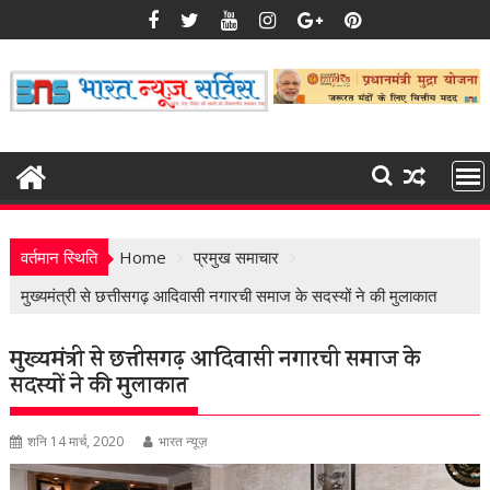
Skip
to
content
वर्तमान स्थिति
Home
प्रमुख समाचार
मुख्यमंत्री से छत्तीसगढ़ आदिवासी नगारची समाज के सदस्यों ने की मुलाकात
मुख्यमंत्री से छत्तीसगढ़ आदिवासी नगारची समाज के
सदस्यों ने की मुलाकात
शनि 14 मार्च, 2020
भारत न्यूज़