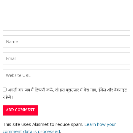
अगली बार जब मैं टिप्पणी करूँ, तो इस ब्राउज़र में मेरा नाम, ईमेल और वेबसाइट
सहेजें।
This site uses Akismet to reduce spam.
Learn how your
comment data is processed
.