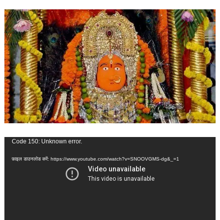
वीडियो
Code 150: Unknown error.
प्लेयर
फ़ाइल डाउनलोड करें: https://www.youtube.com/watch?v=SNOOVGMS-dg&_=1