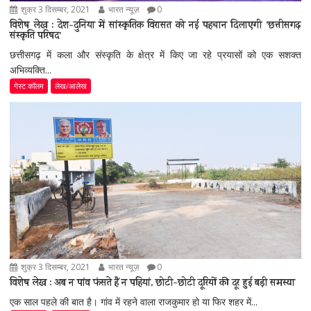
शुक्र 3 दिसम्बर, 2021
भारत न्यूज़
0
विशेष लेख : देश-दुनिया में सांस्कृतिक विरासत को नई पहचान दिलाएगी ’छत्तीसगढ़
संस्कृति परिषद’
छत्तीसगढ़ में कला और संस्कृति के क्षेत्र में किए जा रहे प्रयासों को एक सशक्त
अभिव्यक्ति...
गेस्ट कॉलम
लेख/आलेख
शुक्र 3 दिसम्बर, 2021
भारत न्यूज़
0
विशेष लेख : अब न पांव फंसते हैं न पहियां, छोटी-छोटी दूरियों की दूर हुई बड़ी समस्या
एक साल पहले की बात है। गांव में रहने वाला राजकुमार हो या फिर शहर में...