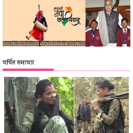
चर्चित समाचार