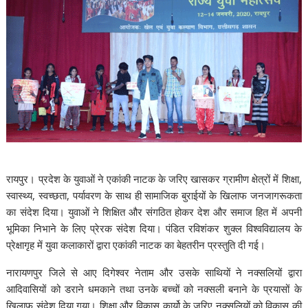
रायपुर। प्रदेश के युवाओं ने एकांकी नाटक के जरिए खासकर ग्रामीण क्षेत्रों में शिक्षा,
स्वास्थ्य, स्वच्छता, पर्यावरण के साथ ही सामाजिक बुराईयों के खिलाफ जनजागरूकता
का संदेश दिया। युवाओं ने शिक्षित और संगठित होकर देश और समाज हित में अपनी
भूमिका निभाने के लिए प्रेरक संदेश दिया। पंडित रविशंकर शुक्ल विश्वविद्यालय के
प्रेक्षागृह में युवा कलाकारों द्वारा एकांकी नाटक का बेहतरीन प्रस्तुति दी गई।
नारायणपुर जिले से आए दिगेश्वर नेताम और उसके साथियों ने नक्सलियों द्वारा
आदिवासियों को डराने धमकाने तथा उनके बच्चों को नक्सली बनाने के प्रयासों के
खिलाफ संदेश दिया गया। शिक्षा और विकास कार्यो के जरिए नक्सलियों को विकास की