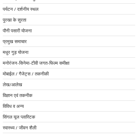
पर्यटन / दर्शनीय स्थल
पुरखा के सुरता
पौनी पसारी योजना
प्रमुख समाचार
मधुर गुड़ योजना
मनोरंजन-सिनेमा-टीवी जगत-फिल्म समीक्षा
मोबाईल / गैजेट्स / तकनीकी
लेख/आलेख
विज्ञान एवं तकनीक
विविध व अन्य
सिंगल यूज प्लास्टिक
स्वास्थ्य / जीवन शैली