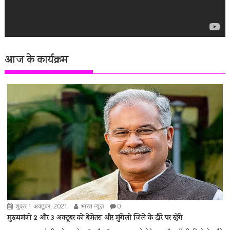
आज के कार्यक्रम
शुक्र 1 अक्टूबर, 2021
भारत न्यूज़
0
मुख्यमंत्री 2 और 3 अक्टूबर को बेमेतरा और मुंगेली जिले के दौरे पर रहेंगे