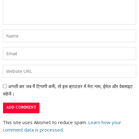
अगली बार जब मैं टिप्पणी करूँ, तो इस ब्राउज़र में मेरा नाम, ईमेल और वेबसाइट
सहेजें।
This site uses Akismet to reduce spam.
Learn how your
comment data is processed
.