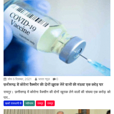
सोम 6 दिसम्बर, 2021
भारत न्यूज़
0
छत्तीसगढ़ में कोरोना वैक्सीन की दोनों खुराक लेने वालों की संख्या एक करोड़ पार
रायपुर। छत्तीसगढ़ में कोरोना वैक्सीन की दोनों खुराक लेने वालों की संख्या एक करोड़ को
पार...
खबरें राजधानी से
नवीनतम
रायपुर
रायपुर