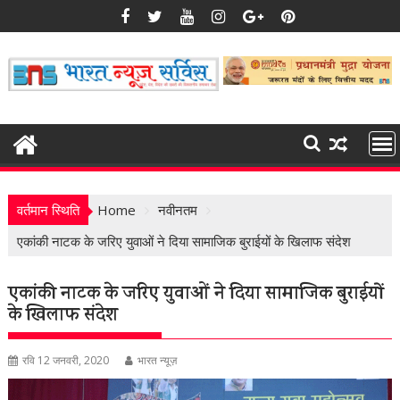
Skip
to
content
वर्तमान स्थिति
Home
नवीनतम
एकांकी नाटक के जरिए युवाओं ने दिया सामाजिक बुराईयों के खिलाफ संदेश
एकांकी नाटक के जरिए युवाओं ने दिया सामाजिक बुराईयों
के खिलाफ संदेश
रवि 12 जनवरी, 2020
भारत न्यूज़