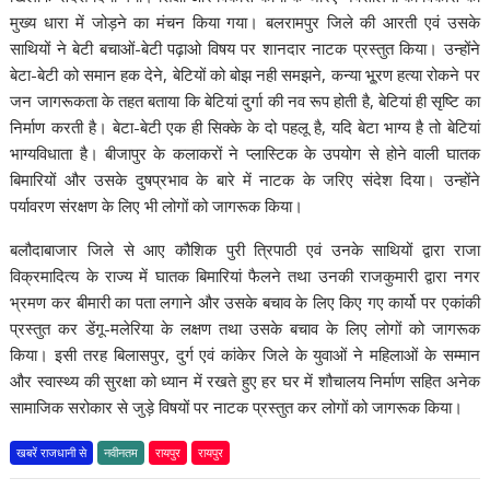
मुख्य धारा में जोड़ने का मंचन किया गया। बलरामपुर जिले की आरती एवं उसके
साथियों ने बेटी बचाओं-बेटी पढ़ाओ विषय पर शानदार नाटक प्रस्तुत किया। उन्होंने
बेटा-बेटी को समान हक देने, बेटियों को बोझ नही समझने, कन्या भू्रण हत्या रोकने पर
जन जागरूकता के तहत बताया कि बेटियां दुर्गा की नव रूप होती है, बेटियां ही सृष्टि का
निर्माण करती है। बेटा-बेटी एक ही सिक्के के दो पहलू है, यदि बेटा भाग्य है तो बेटियां
भाग्यविधाता है। बीजापुर के कलाकरों ने प्लास्टिक के उपयोग से होने वाली घातक
बिमारियों और उसके दुषप्रभाव के बारे में नाटक के जरिए संदेश दिया। उन्होंने
पर्यावरण संरक्षण के लिए भी लोगों को जागरूक किया।
बलौदाबाजार जिले से आए कौशिक पुरी त्रिपाठी एवं उनके साथियों द्वारा राजा
विक्रमादित्य के राज्य में घातक बिमारियां फैलने तथा उनकी राजकुमारी द्वारा नगर
भ्रमण कर बीमारी का पता लगाने और उसके बचाव के लिए किए गए कार्यो पर एकांकी
प्रस्तुत कर डेंगू-मलेरिया के लक्षण तथा उसके बचाव के लिए लोगों को जागरूक
किया। इसी तरह बिलासपुर, दुर्ग एवं कांकेर जिले के युवाओं ने महिलाओं के सम्मान
और स्वास्थ्य की सुरक्षा को ध्यान में रखते हुए हर घर में शौचालय निर्माण सहित अनेक
सामाजिक सरोकार से जुड़े विषयों पर नाटक प्रस्तुत कर लोगों को जागरूक किया।
खबरें राजधानी से
नवीनतम
रायपुर
रायपुर