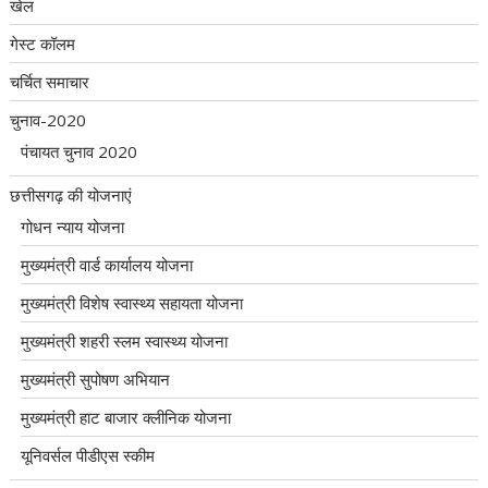
खेल
गेस्ट कॉलम
चर्चित समाचार
चुनाव-2020
पंचायत चुनाव 2020
छत्तीसगढ़ की योजनाएं
गोधन न्याय योजना
मुख्यमंत्री वार्ड कार्यालय योजना
मुख्यमंत्री विशेष स्वास्थ्य सहायता योजना
मुख्यमंत्री शहरी स्लम स्वास्थ्य योजना
मुख्यमंत्री सुपोषण अभियान
मुख्यमंत्री हाट बाजार क्लीनिक योजना
यूनिवर्सल पीडीएस स्कीम