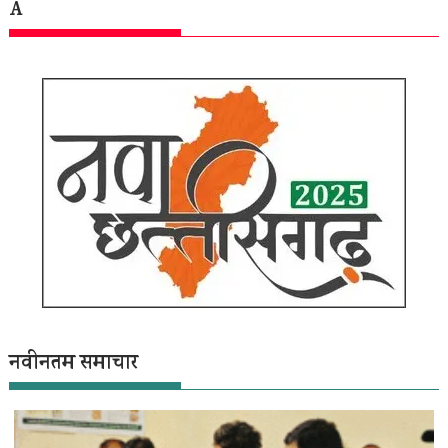
A
नवीनतम समाचार