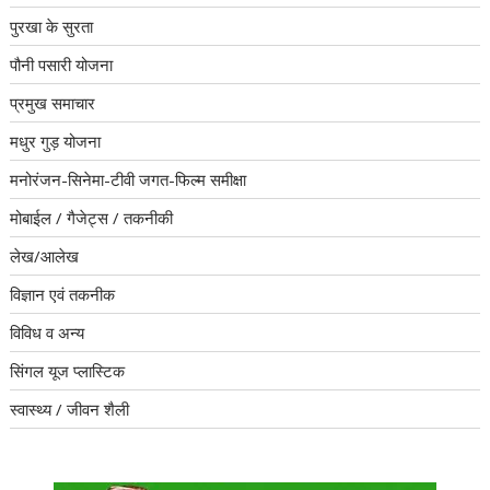
पुरखा के सुरता
पौनी पसारी योजना
प्रमुख समाचार
मधुर गुड़ योजना
मनोरंजन-सिनेमा-टीवी जगत-फिल्म समीक्षा
मोबाईल / गैजेट्स / तकनीकी
लेख/आलेख
विज्ञान एवं तकनीक
विविध व अन्य
सिंगल यूज प्लास्टिक
स्वास्थ्य / जीवन शैली