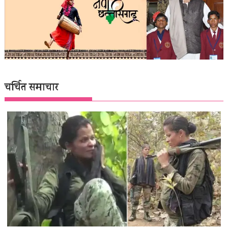
चर्चित समाचार