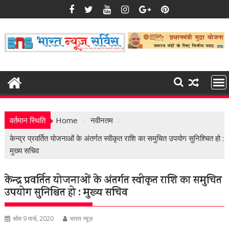
Skip
to
content
वर्तमान स्थिति
Home
नवीनतम
केन्द्र प्रवर्तित योजनाओं के अंतर्गत स्वीकृत राशि का समुचित उपयोग सुनिश्चित हो :
मुख्य सचिव
केन्द्र प्रवर्तित योजनाओं के अंतर्गत स्वीकृत राशि का समुचित
उपयोग सुनिश्चित हो : मुख्य सचिव
सोम 9 मार्च, 2020
भारत न्यूज़