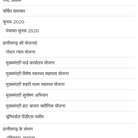
गेस्ट कॉलम
चर्चित समाचार
चुनाव-2020
पंचायत चुनाव 2020
छत्तीसगढ़ की योजनाएं
गोधन न्याय योजना
मुख्यमंत्री वार्ड कार्यालय योजना
मुख्यमंत्री विशेष स्वास्थ्य सहायता योजना
मुख्यमंत्री शहरी स्लम स्वास्थ्य योजना
मुख्यमंत्री सुपोषण अभियान
मुख्यमंत्री हाट बाजार क्लीनिक योजना
यूनिवर्सल पीडीएस स्कीम
छत्तीसगढ़ के संभाग
अंबिकापुर-सरगुजा