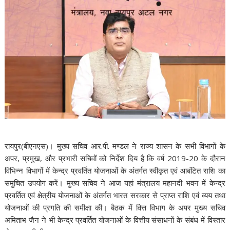
रायपुर
(बीएनएस)
। मुख्य सचिव आर.पी. मण्डल ने राज्य शासन के सभी विभागों के
अपर, प्रमुख, और प्रभारी सचिवों को निर्देश दिय है कि वर्ष 2019-20 के दौरान
विभिन्न विभागों में केन्द्र प्रवर्तित योजनाओं के अंतर्गत स्वीकृत एवं आबंटित राशि का
समुचित उपयोग करें। मुख्य सचिव ने आज यहां मंत्रालय महानदी भवन में केन्द्र
प्रवर्तित एवं क्षेत्रीय योजनाओं के अंतर्गत भारत सरकार से प्राप्त राशि एवं व्यय तथा
योजनाओं की प्रगति की समीक्षा की। बैठक में वित्त विभाग के अपर मुख्य सचिव
अमिताभ जैन ने भी केन्द्र प्रवर्तित योजनाओं के वित्तीय संसाधनों के संबंध में विस्तार