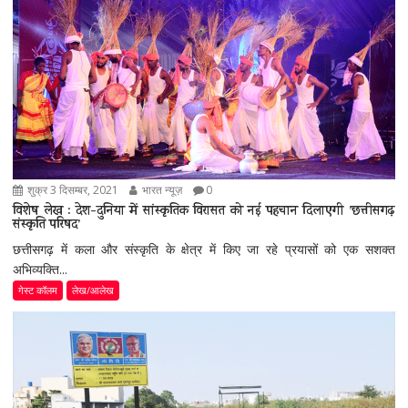
शुक्र 3 दिसम्बर, 2021
भारत न्यूज़
0
विशेष लेख : देश-दुनिया में सांस्कृतिक विरासत को नई पहचान दिलाएगी ’छत्तीसगढ़
संस्कृति परिषद’
छत्तीसगढ़ में कला और संस्कृति के क्षेत्र में किए जा रहे प्रयासों को एक सशक्त
अभिव्यक्ति...
गेस्ट कॉलम
लेख/आलेख