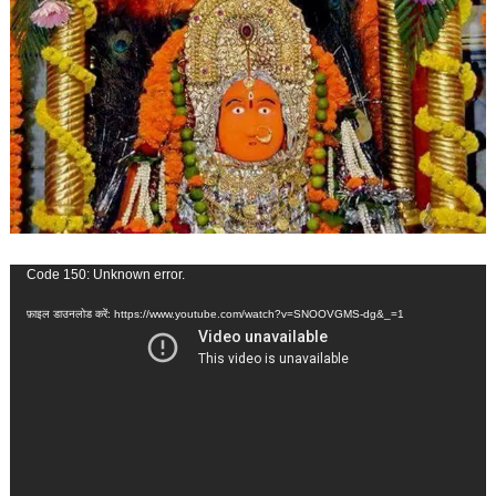
वीडियो
Code 150: Unknown error.
प्लेयर
फ़ाइल डाउनलोड करें: https://www.youtube.com/watch?v=SNOOVGMS-dg&_=1