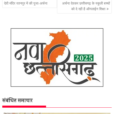
नेविगेशन
देवी मंदिर रतनपुर में की पूजा-अर्चना
अर्चना देवकर छत्तीसगढ़ के स्कूली बच्चों
को दे रही है ऑनलाईन शिक्षा
संबंधित समाचार