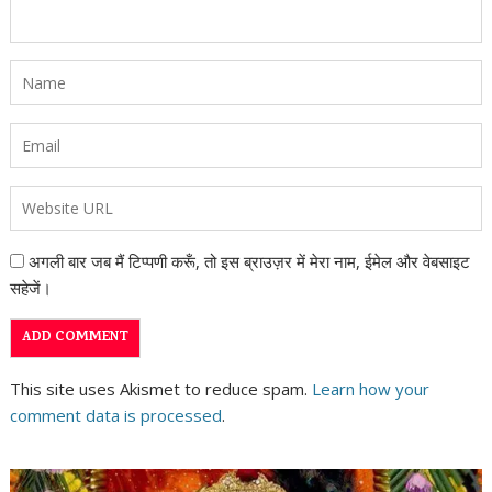
अगली बार जब मैं टिप्पणी करूँ, तो इस ब्राउज़र में मेरा नाम, ईमेल और वेबसाइट
सहेजें।
This site uses Akismet to reduce spam.
Learn how your
comment data is processed
.