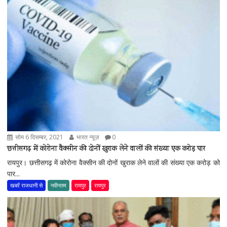
सोम 6 दिसम्बर, 2021
भारत न्यूज़
0
छत्तीसगढ़ में कोरोना वैक्सीन की दोनों खुराक लेने वालों की संख्या एक करोड़ पार
रायपुर। छत्तीसगढ़ में कोरोना वैक्सीन की दोनों खुराक लेने वालों की संख्या एक करोड़ को
पार...
खबरें राजधानी से
नवीनतम
रायपुर
रायपुर