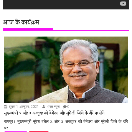
आज के कार्यक्रम
शुक्र 1 अक्टूबर, 2021
भारत न्यूज़
0
मुख्यमंत्री 2 और 3 अक्टूबर को बेमेतरा और मुंगेली जिले के दौरे पर रहेंगे
रायपुर। मुख्यमंत्री भूपेश बघेल 2 और 3 अक्टूबर को बेमेतरा और मुंगेली जिले के दौरे
पर...