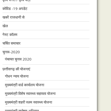
कोविड -19 अपडेट
खबरें राजधानी से
खेल
गेस्ट कॉलम
चर्चित समाचार
चुनाव-2020
पंचायत चुनाव 2020
छत्तीसगढ़ की योजनाएं
गोधन न्याय योजना
मुख्यमंत्री वार्ड कार्यालय योजना
मुख्यमंत्री विशेष स्वास्थ्य सहायता योजना
मुख्यमंत्री शहरी स्लम स्वास्थ्य योजना
मुख्यमंत्री सुपोषण अभियान