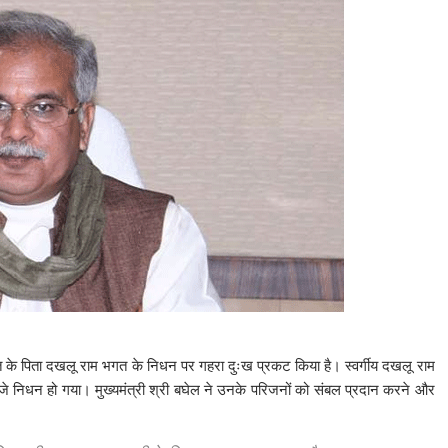
भगत के पिता दखलू राम भगत के निधन पर गहरा दुःख प्रकट किया है। स्वर्गीय दखलू राम
े निधन हो गया। मुख्यमंत्री श्री बघेल ने उनके परिजनों को संबल प्रदान करने और