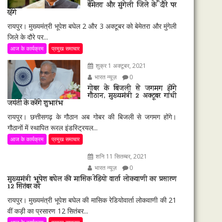
बेमेतरा और मुंगेली जिले के दौरे पर
रहेंगे
रायपुर। मुख्यमंत्री भूपेश बघेल 2 और 3 अक्टूबर को बेमेतरा और मुंगेली
जिले के दौरे पर...
आज के कार्यक्रम
प्रमुख समाचार
शुक्र 1 अक्टूबर, 2021
भारत न्यूज़
0
गोबर के बिजली से जगमग होंगे
गौठान, मुख्यमंत्री 2 अक्टूबर गांधी
जयंती के करेंगे शुभारंभ
रायपुर। छत्तीसगढ़ के गौठान अब गोबर की बिजली से जगमग होंगे।
गौठानों में स्थापित रूरल इंडस्ट्रियल...
आज के कार्यक्रम
प्रमुख समाचार
शनि 11 सितम्बर, 2021
भारत न्यूज़
0
मुख्यमंत्री भूपेश बघेल की मासिक रेडियो वार्ता लोकवाणी का प्रसारण
12 सितंबर को
रायपुर। मुख्यमंत्री भूपेश बघेल की मासिक रेडियोवार्ता लोकवाणी की 21
वीं कड़ी का प्रसारण 12 सितंबर...