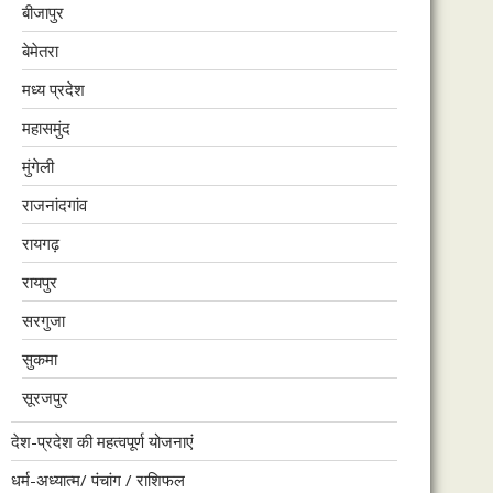
बीजापुर
बेमेतरा
मध्य प्रदेश
महासमुंद
मुंगेली
राजनांदगांव
रायगढ़
रायपुर
सरगुजा
सुकमा
सूरजपुर
देश-प्रदेश की महत्वपूर्ण योजनाएं
धर्म-अध्यात्म/ पंचांग / राशिफल