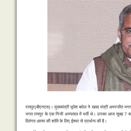
रायपुर
(बीएनएस)
। मुख्यमंत्री भूपेश बघेल ने खाद्य मंत्री अमरजीत 
भगत रायपुर के एक निजी अस्पताल में भर्ती थे। उनका आज सुबह 7 बज
दिवंगत आत्मा की शांति के लिए ईश्वर से प्रार्थना की है।