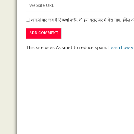
अगली बार जब मैं टिप्पणी करूँ, तो इस ब्राउज़र में मेरा नाम, ईमेल
This site uses Akismet to reduce spam.
Learn how y