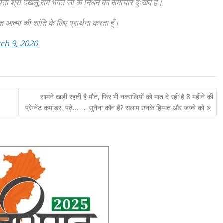
 पिता श्री दखलू राम भगत जी के निधन का समाचार दुःखद है।
 आत्मा की शांति के लिए प्रार्थना करता हूँ।
ch 9, 2020
सामने खड़ी रहती है मौत, फिर भी नक्सलियों को मात दे रही है 8 महीने की
प्रेग्नेंट कमांडर, पढ़े…….. सुनैना कौन है? सलाम उनके हिम्मत और जज्बे को