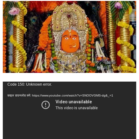
वीडियो
Code 150: Unknown error.
प्लेयर
फ़ाइल डाउनलोड करें: https://www.youtube.com/watch?v=SNOOVGMS-dg&_=1