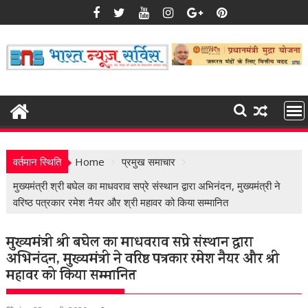
Skip
to
content
वर्तमान स्थिति
Home
प्रमुख समाचार
मुख्यमंत्री श्री बघेल का माधवराव सप्रे संस्थान द्वारा अभिनंदन, मुख्यमंत्री ने
वरिष्ठ पत्रकार रमेश नैयर और श्री महावर को किया सम्मानित
मुख्यमंत्री श्री बघेल का माधवराव सप्रे संस्थान द्वारा
अभिनंदन, मुख्यमंत्री ने वरिष्ठ पत्रकार रमेश नैयर और श्री
महावर को किया सम्मानित