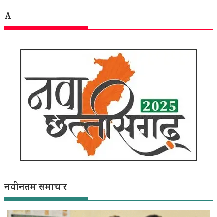
A
नवीनतम समाचार