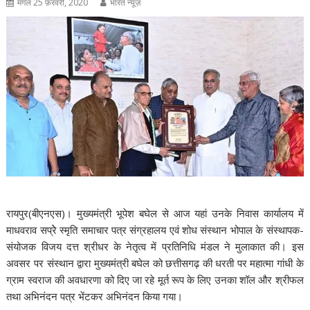
मंगल 25 फ़रवरी, 2020
भारत न्यूज़
रायपुर
(बीएनएस)
। मुख्यमंत्री भूपेश बघेल से आज यहां उनके निवास कार्यालय में
माधवराव सप्रेे स्मृति समाचार पत्र संग्रहालय एवं शोध संस्थान भोपाल के संस्थापक-
संयोजक विजय दत्त श्रीधर के नेतृत्व में प्रतिनिधि मंडल ने मुलाकात की। इस
अवसर पर संस्थान द्वारा मुख्यमंत्री बघेल को छत्तीसगढ़ की धरती पर महात्मा गांधी के
ग्राम स्वराज की अवधारणा को दिए जा रहे मूर्त रूप के लिए उनका शॉल और श्रीफल
तथा अभिनंदन पत्र भेंटकर अभिनंदन किया गया।