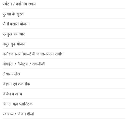
पर्यटन / दर्शनीय स्थल
पुरखा के सुरता
पौनी पसारी योजना
प्रमुख समाचार
मधुर गुड़ योजना
मनोरंजन-सिनेमा-टीवी जगत-फिल्म समीक्षा
मोबाईल / गैजेट्स / तकनीकी
लेख/आलेख
विज्ञान एवं तकनीक
विविध व अन्य
सिंगल यूज प्लास्टिक
स्वास्थ्य / जीवन शैली