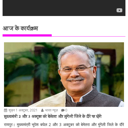
आज के कार्यक्रम
शुक्र 1 अक्टूबर, 2021
भारत न्यूज़
0
मुख्यमंत्री 2 और 3 अक्टूबर को बेमेतरा और मुंगेली जिले के दौरे पर रहेंगे
रायपुर। मुख्यमंत्री भूपेश बघेल 2 और 3 अक्टूबर को बेमेतरा और मुंगेली जिले के दौरे