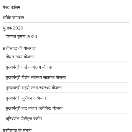
गेस्ट कॉलम
चर्चित समाचार
चुनाव-2020
पंचायत चुनाव 2020
छत्तीसगढ़ की योजनाएं
गोधन न्याय योजना
मुख्यमंत्री वार्ड कार्यालय योजना
मुख्यमंत्री विशेष स्वास्थ्य सहायता योजना
मुख्यमंत्री शहरी स्लम स्वास्थ्य योजना
मुख्यमंत्री सुपोषण अभियान
मुख्यमंत्री हाट बाजार क्लीनिक योजना
यूनिवर्सल पीडीएस स्कीम
छत्तीसगढ़ के संभाग