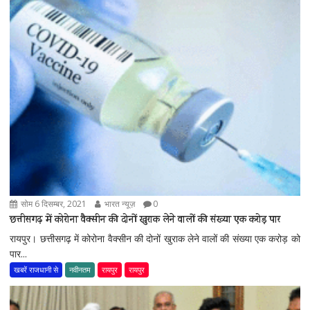
सोम 6 दिसम्बर, 2021
भारत न्यूज़
0
छत्तीसगढ़ में कोरोना वैक्सीन की दोनों खुराक लेने वालों की संख्या एक करोड़ पार
रायपुर। छत्तीसगढ़ में कोरोना वैक्सीन की दोनों खुराक लेने वालों की संख्या एक करोड़ को
पार...
खबरें राजधानी से
नवीनतम
रायपुर
रायपुर