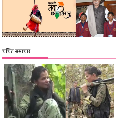
चर्चित समाचार