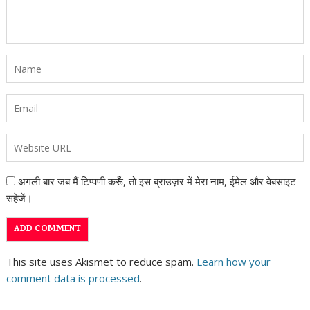
अगली बार जब मैं टिप्पणी करूँ, तो इस ब्राउज़र में मेरा नाम, ईमेल और वेबसाइट
सहेजें।
This site uses Akismet to reduce spam.
Learn how your
comment data is processed
.