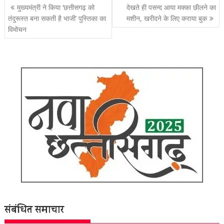
पोस्ट
मुख्यमंत्री ने किया ‘छत्तीसगढ़ को
देखते ही पसन्द आया मक्का छीलने का
नेविगेशन
तंदुरूस्त बना सकती है भाजी’ पुस्तिका का
मशीन, खरीदने के लिए कराया बुक
विमोचन
संबंधित समाचार