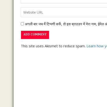
अगली बार जब मैं टिप्पणी करूँ, तो इस ब्राउज़र में मेरा नाम, ईमेल
This site uses Akismet to reduce spam.
Learn how y