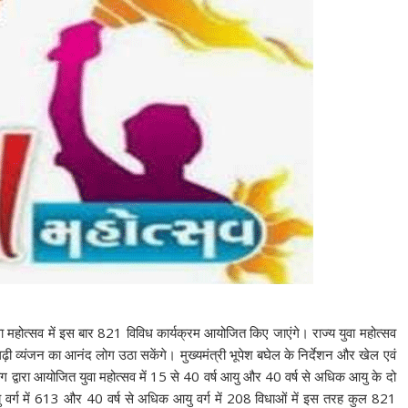
महोत्सव में इस बार 821 विविध कार्यक्रम आयोजित किए जाएंगे। राज्य युवा महोत्सव
ढ़ी व्यंजन का आनंद लोग उठा सकेंगे। मुख्यमंत्री भूपेश बघेल के निर्देशन और खेल एवं
िभाग द्वारा आयोजित युवा महोत्सव में 15 से 40 वर्ष आयु और 40 वर्ष से अधिक आयु के दो
आयु वर्ग में 613 और 40 वर्ष से अधिक आयु वर्ग में 208 विधाओं में इस तरह कुल 821