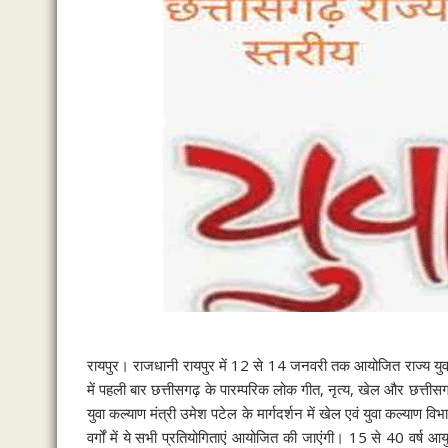
रायपुर। राजधानी रायपुर में 12 से 14 जनवरी तक आयोजित राज्य युवा 
में पहली बार छत्तीसगढ़ के पारम्परिक लोक गीत, नृत्य, खेल और छत्तीसग
युवा कल्याण मंत्री उमेश पटेल के मार्गदर्शन में खेल एवं युवा कल्याण व
वर्गों में ये सभी प्रतियोगिताएं आयोजित की जाएंगी। 15 से 40 वर्ष 