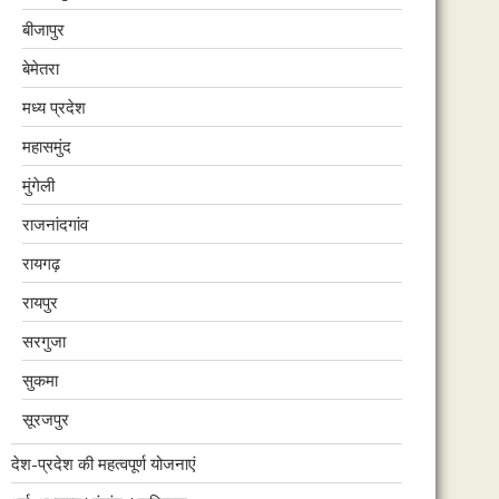
बीजापुर
बेमेतरा
मध्य प्रदेश
महासमुंद
मुंगेली
राजनांदगांव
रायगढ़
रायपुर
सरगुजा
सुकमा
सूरजपुर
देश-प्रदेश की महत्वपूर्ण योजनाएं