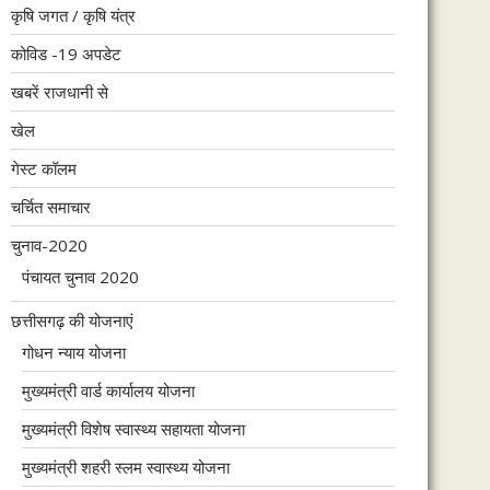
कृषि जगत / कृषि यंत्र
कोविड -19 अपडेट
खबरें राजधानी से
खेल
गेस्ट कॉलम
चर्चित समाचार
चुनाव-2020
पंचायत चुनाव 2020
छत्तीसगढ़ की योजनाएं
गोधन न्याय योजना
मुख्यमंत्री वार्ड कार्यालय योजना
मुख्यमंत्री विशेष स्वास्थ्य सहायता योजना
मुख्यमंत्री शहरी स्लम स्वास्थ्य योजना