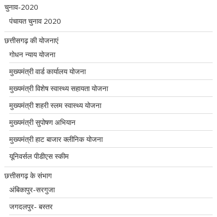
चुनाव-2020
पंचायत चुनाव 2020
छत्तीसगढ़ की योजनाएं
गोधन न्याय योजना
मुख्यमंत्री वार्ड कार्यालय योजना
मुख्यमंत्री विशेष स्वास्थ्य सहायता योजना
मुख्यमंत्री शहरी स्लम स्वास्थ्य योजना
मुख्यमंत्री सुपोषण अभियान
मुख्यमंत्री हाट बाजार क्लीनिक योजना
यूनिवर्सल पीडीएस स्कीम
छत्तीसगढ़ के संभाग
अंबिकापुर-सरगुजा
जगदलपुर- बस्तर