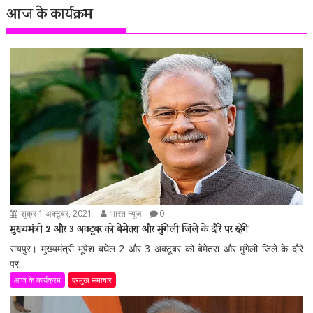
आज के कार्यक्रम
शुक्र 1 अक्टूबर, 2021
भारत न्यूज़
0
मुख्यमंत्री 2 और 3 अक्टूबर को बेमेतरा और मुंगेली जिले के दौरे पर रहेंगे
रायपुर। मुख्यमंत्री भूपेश बघेल 2 और 3 अक्टूबर को बेमेतरा और मुंगेली जिले के दौरे
पर...
आज के कार्यक्रम
प्रमुख समाचार