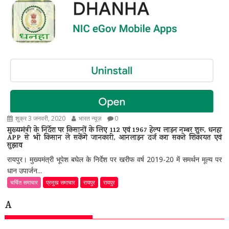
शुक्र 3 जनवरी, 2020
भारत न्यूज़
0
मुख्यमंत्री के निर्देश पर किसानों के लिए 112 एवं 1967 हेल्प लाइन नम्बर शुरू, धनहा
APP से भी किसान ले सकेंगे जानकारी, आनलाइन दर्ज करा सकते शिकायत एवं
सुझाव
रायपुर। मुख्यमंत्री भूपेश बघेल के निर्देश पर खरीफ वर्ष 2019-20 में समर्थन मूल्य पर
धान उपार्जन...
चर्चित समाचार
प्रमुख समाचार
रायपुर
रायपुर
A