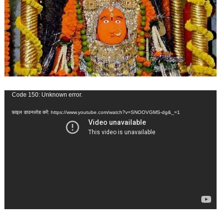
वीडियो
Code 150: Unknown error.
प्लेयर
फ़ाइल डाउनलोड करें: https://www.youtube.com/watch?v=SNOOVGMS-dg&_=1