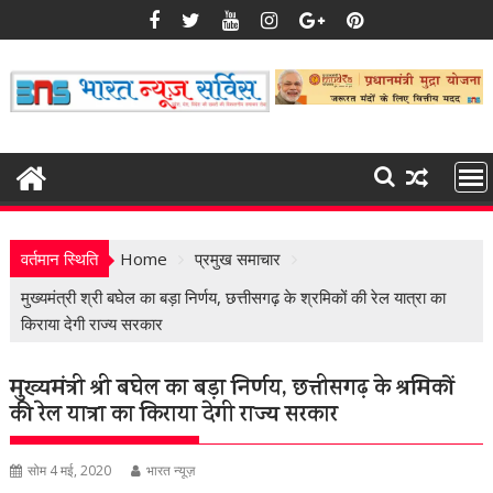
Skip
to
content
वर्तमान स्थिति
Home
प्रमुख समाचार
मुख्यमंत्री श्री बघेल का बड़ा निर्णय, छत्तीसगढ़ के श्रमिकों की रेल यात्रा का
किराया देगी राज्य सरकार
मुख्यमंत्री श्री बघेल का बड़ा निर्णय, छत्तीसगढ़ के श्रमिकों
की रेल यात्रा का किराया देगी राज्य सरकार
सोम 4 मई, 2020
भारत न्यूज़