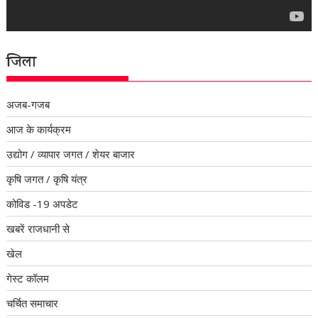
जिला
अजब-गजब
आज के कार्यक्रम
उद्योग / व्यापार जगत / शेयर बाजार
कृषि जगत / कृषि यंत्र
कोविड -19 अपडेट
खबरें राजधानी से
खेल
गेस्ट कॉलम
चर्चित समाचार