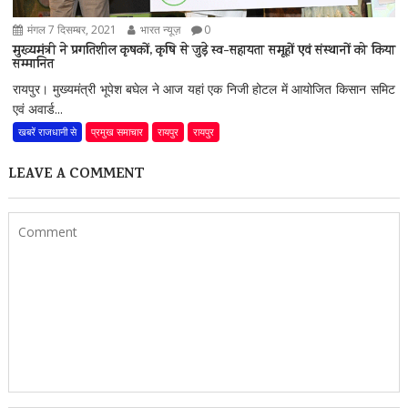
मंगल 7 दिसम्बर, 2021
भारत न्यूज़
0
मुख्यमंत्री ने प्रगतिशील कृषकों, कृषि से जुड़े स्व-सहायता समूहों एवं संस्थानों को किया
सम्मानित
रायपुर। मुख्यमंत्री भूपेश बघेल ने आज यहां एक निजी होटल में आयोजित किसान समिट
एवं अवार्ड...
खबरें राजधानी से
प्रमुख समाचार
रायपुर
रायपुर
LEAVE A COMMENT