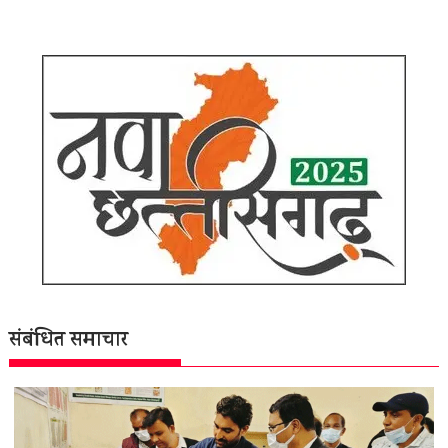
संबंधित समाचार