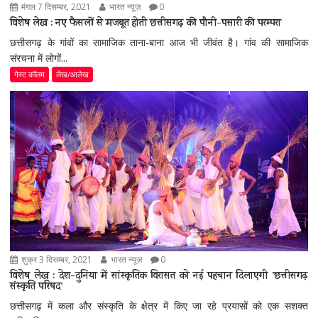
मंगल 7 दिसम्बर, 2021
भारत न्यूज़
0
विशेष लेख : नए फैसलों से मजबूत होती छत्तीसगढ़ की पौनी-पसारी की परम्परा
छत्तीसगढ़ के गांवों का सामाजिक ताना-बाना आज भी जीवंत है। गांव की सामाजिक
संरचना में लोगों...
गेस्ट कॉलम
लेख/आलेख
शुक्र 3 दिसम्बर, 2021
भारत न्यूज़
0
विशेष लेख : देश-दुनिया में सांस्कृतिक विरासत को नई पहचान दिलाएगी ’छत्तीसगढ़
संस्कृति परिषद’
छत्तीसगढ़ में कला और संस्कृति के क्षेत्र में किए जा रहे प्रयासों को एक सशक्त