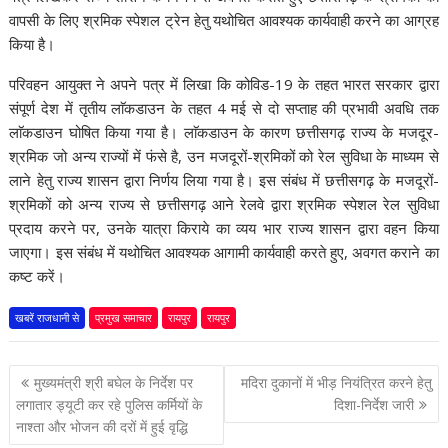
वापसी के लिए श्रमिक स्पेशल ट्रेन हेतु यथोचित आवश्यक कार्यवाही करने का आग्रह
किया है।
परिवहन आयुक्त ने अपने पत्र में लिखा कि कोविड-19 के तहत भारत सरकार द्वारा
संपूर्ण देश में तृतीय लाॅकडाउन के तहत 4 मई से दो सप्ताह की प्रभावी अवधि तक
लाॅकडाउन घोषित किया गया है। लाॅकडाउन के कारण छत्तीसगढ़ राज्य के मजदूर-
श्रमिक जो अन्य राज्यों में फंसे है, उन मजदूरों-श्रमिकों को रेल सुविधा के माध्यम से
लाने हेतु राज्य शासन द्वारा निर्णय लिया गया है। इस संबंध में छत्तीसगढ़ के मजदूरों-
श्रमिकों को अन्य राज्य से छत्तीसगढ़ आने रेलवे द्वारा श्रमिक स्पेशल रेल सुविधा
प्रदाय करने पर, उनके यात्रा किराये का व्यय भार राज्य शासन द्वारा वहन किया
जाएगा। इस संबंध में यथोचित आवश्यक आगामी कार्यवाही करते हुए, अवगत कराने का
कष्ट करें।
खबरें राजधानी से
प्रमुख समाचार
रायपुर
रायपुर
पोस्ट
मुख्यमंत्री श्री बघेल के निर्देश पर
मदिरा दुकानों में भीड़ नियंत्रित करने हेतु
नेविगेशन
लगातार ड्यूटी कर रहे पुलिस कर्मियों के
दिशा-निर्देश जारी
नाश्ता और भोजन की दरों में हुई वृद्धि