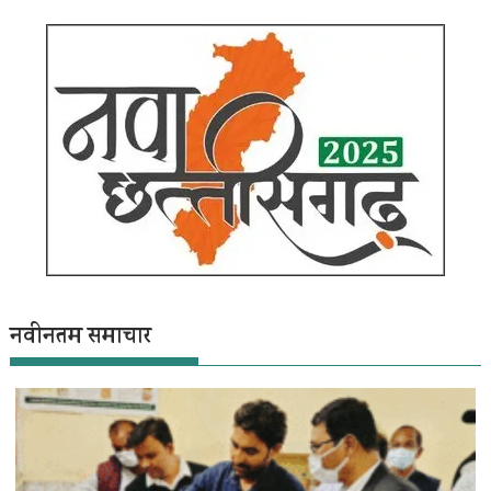
नवीनतम समाचार