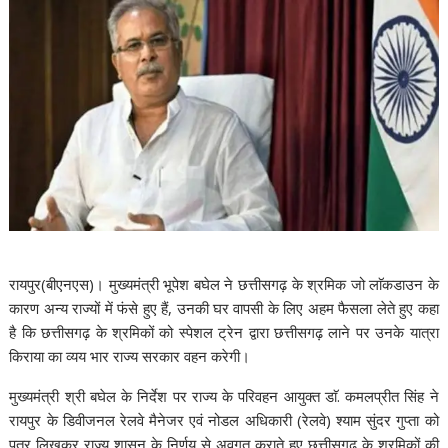
रायपुर
(बीएनएस)
। मुख्यमंत्री भूपेश बघेल ने छत्तीसगढ़ के श्रमिक जो लाॅकडाउन के
कारण अन्य राज्यों में फंसे हुए हैं, उनकी घर वापसी के लिए अहम फैसला लेते हुए कहा
है कि छत्तीसगढ़ के श्रमिकों को स्पेशल ट्रेन द्वारा छत्तीसगढ़ लाने पर उनके यात्रा
किराया का व्यय भार राज्य सरकार वहन करेगी।
मुख्यमंत्री श्री बघेल के निर्देश पर राज्य के परिवहन आयुक्त डाॅ. कमलप्रीत सिंह ने
रायपुर के डिवीजनल रेलवे मैनेजर एवं नोडल अधिकारी (रेलवे) श्याम सुंदर गुप्ता को
पत्र लिखकर राज्य शासन के निर्णय से अवगत कराते हुए छत्तीसगढ़ के श्रमिकों की