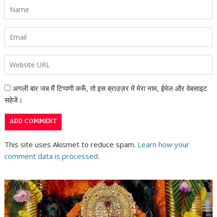
अगली बार जब मैं टिप्पणी करूँ, तो इस ब्राउज़र में मेरा नाम, ईमेल और वेबसाइट
सहेजें।
This site uses Akismet to reduce spam.
Learn how your
comment data is processed
.