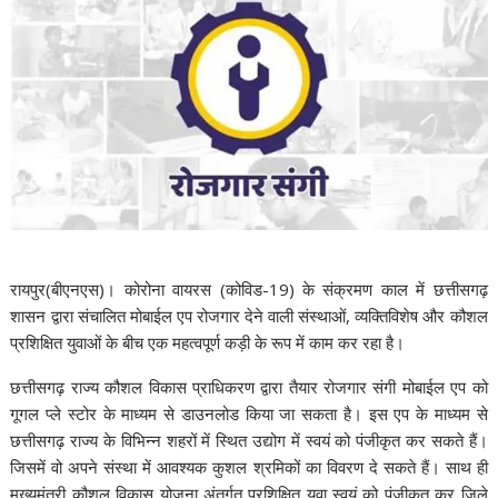
रायपुर
(बीएनएस)
। कोरोना वायरस (कोविड-19) के संक्रमण काल में छत्तीसगढ़
शासन द्वारा संचालित मोबाईल एप रोजगार देने वाली संस्थाओं, व्यक्तिविशेष और कौशल
प्रशिक्षित युवाओं के बीच एक महत्वपूर्ण कड़ी के रूप में काम कर रहा है।
छत्तीसगढ़ राज्य कौशल विकास प्राधिकरण द्वारा तैयार रोजगार संगी मोबाईल एप को
गूगल प्ले स्टोर के माध्यम से डाउनलोड किया जा सकता है। इस एप के माध्यम से
छत्तीसगढ़ राज्य के विभिन्न शहरों में स्थित उद्योग में स्वयं को पंजीकृत कर सकते हैं।
जिसमें वो अपने संस्था में आवश्यक कुशल श्रमिकों का विवरण दे सकते हैं। साथ ही
मुख्यमंत्री कौशल विकास योजना अंतर्गत प्रशिक्षित युवा स्वयं को पंजीकृत कर जिले