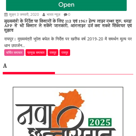
शुक्र 3 जनवरी, 2020
भारत न्यूज़
0
मुख्यमंत्री के निर्देश पर किसानों के लिए 112 एवं 1967 हेल्प लाइन नम्बर शुरू, धनहा
APP से भी किसान ले सकेंगे जानकारी, आनलाइन दर्ज करा सकते शिकायत एवं
सुझाव
रायपुर। मुख्यमंत्री भूपेश बघेल के निर्देश पर खरीफ वर्ष 2019-20 में समर्थन मूल्य पर
धान उपार्जन...
चर्चित समाचार
प्रमुख समाचार
रायपुर
रायपुर
A