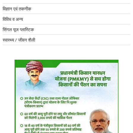
विज्ञान एवं तकनीक
विविध व अन्य
सिंगल यूज प्लास्टिक
स्वास्थ्य / जीवन शैली