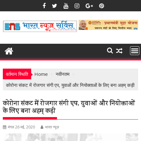
Skip
to
content
वर्तमान स्थिति
Home
नवीनतम
कोरोना संकट में रोजगार संगी एप, युवाओं और नियोक्ताओं के लिए बना अहम् कड़ी
कोरोना संकट में रोजगार संगी एप, युवाओं और नियोक्ताओं
के लिए बना अहम् कड़ी
मंगल 26 मई, 2020
भारत न्यूज़