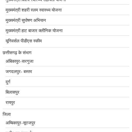
मुख्यमंत्री शहरी स्लम स्वास्थ्य योजना
मुख्यमंत्री सुपोषण अभियान
मुख्यमंत्री हाट बाजार क्लीनिक योजना
यूनिवर्सल पीडीएस स्कीम
छत्तीसगढ़ के संभाग
अंबिकापुर-सरगुजा
जगदलपुर- बस्तर
दुर्ग
बिलासपुर
रायपुर
जिला
अम्बिकापुर-सूरजपुर