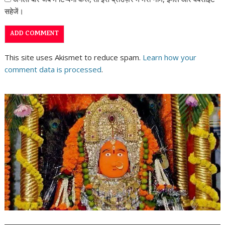
सहेजें।
This site uses Akismet to reduce spam.
Learn how your
comment data is processed
.