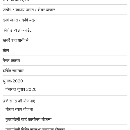
उद्योग / व्यापार जगत / शेयर बाजार
कृषि जगत / कृषि यंत्र
कोविड -19 अपडेट
खबरें राजधानी से
खेल
गेस्ट कॉलम
चर्चित समाचार
चुनाव-2020
पंचायत चुनाव 2020
छत्तीसगढ़ की योजनाएं
गोधन न्याय योजना
मुख्यमंत्री वार्ड कार्यालय योजना
मुख्यमंत्री विशेष स्वास्थ्य सहायता योजना