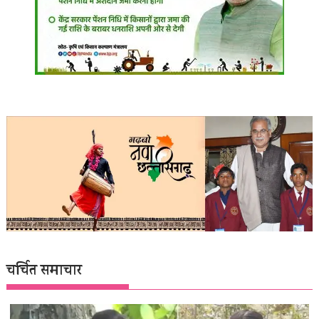
चर्चित समाचार