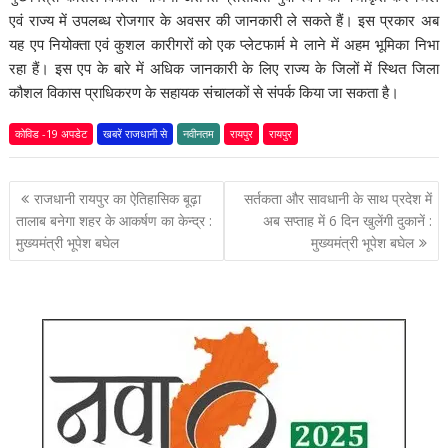
एवं राज्य में उपलब्ध रोजगार के अवसर की जानकारी ले सकते हैं। इस प्रकार अब
यह एप नियोक्ता एवं कुशल कारीगरों को एक प्लेटफार्म मे लाने में अहम भूमिका निभा
रहा हैं। इस एप के बारे में अधिक जानकारी के लिए राज्य के जिलों में स्थित जिला
कौशल विकास प्राधिकरण के सहायक संचालकों से संपर्क किया जा सकता है।
कोविड -19 अपडेट
खबरें राजधानी से
नवीनतम
रायपुर
रायपुर
पोस्ट
राजधानी रायपुर का ऐतिहासिक बूढ़ा
सर्तकता और सावधानी के साथ प्रदेश में
नेविगेशन
तालाब बनेगा शहर के आकर्षण का केन्द्र :
अब सप्ताह में 6 दिन खुलेंगी दुकानें :
मुख्यमंत्री भूपेश बघेल
मुख्यमंत्री भूपेश बघेल