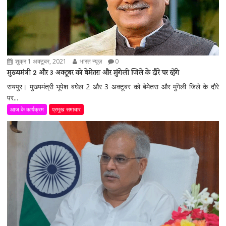
शुक्र 1 अक्टूबर, 2021
भारत न्यूज़
0
मुख्यमंत्री 2 और 3 अक्टूबर को बेमेतरा और मुंगेली जिले के दौरे पर रहेंगे
रायपुर। मुख्यमंत्री भूपेश बघेल 2 और 3 अक्टूबर को बेमेतरा और मुंगेली जिले के दौरे
पर...
आज के कार्यक्रम
प्रमुख समाचार