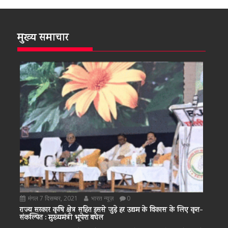
मुख्य समाचार
मंगल 7 दिसम्बर, 2021
भारत न्यूज़
0
राज्य सरकार कृषि क्षेत्र सहित इससे जुड़े हर उद्यम के विकास के लिए कृत-
संकल्पित : मुख्यमंत्री भूपेश बघेल