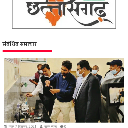
संबंधित समाचार
मंगल 7 दिसम्बर, 2021
भारत न्यूज़
0